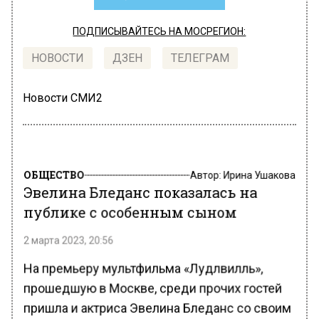
ПОДПИСЫВАЙТЕСЬ НА МОСРЕГИОН:
НОВОСТИ
ДЗЕН
ТЕЛЕГРАМ
Новости СМИ2
ОБЩЕСТВО
Автор:
Ирина Ушакова
Эвелина Бледанс показалась на
публике с особенным сыном
2 марта 2023, 20:56
На премьеру мультфильма «Лудлвилль»,
прошедшую в Москве, среди прочих гостей
пришла и актриса Эвелина Бледанс со своим