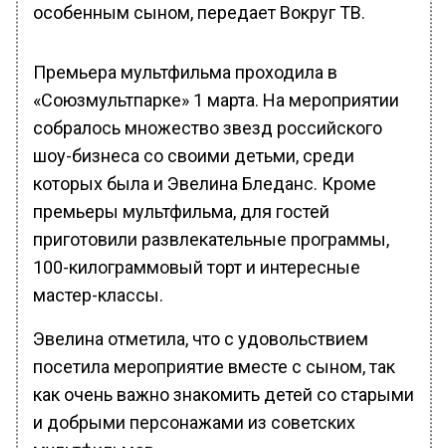
особенным сыном, передает Вокруг ТВ.
Премьера мультфильма проходила в
«Союзмультпарке» 1 марта. На мероприятии
собралось множество звезд российского
шоу-бизнеса со своими детьми, среди
которых была и Эвелина Бледанс. Кроме
премьеры мультфильма, для гостей
приготовили развлекательные программы,
100-килограммовый торт и интересные
мастер-классы.
Эвелина отметила, что с удовольствием
посетила мероприятие вместе с сыном, так
как очень важно знакомить детей со старыми
и добрыми персонажами из советских