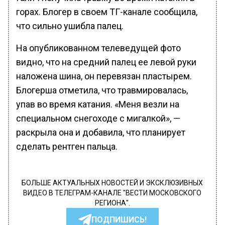
горах. Блогер в своем ТГ-канале сообщила,
что сильно ушибла палец.
На опубликованном телеведущей фото
видно, что на средний палец ее левой руки
наложена шина, он перевязан пластырем.
Блогерша отметила, что травмировалась,
упав во время катания. «Меня везли на
специальном снегоходе с мигалкой», —
раскрыла она и добавила, что планирует
сделать рентген пальца.
БОЛЬШЕ АКТУАЛЬНЫХ НОВОСТЕЙ И ЭКСКЛЮЗИВНЫХ
ВИДЕО В ТЕЛЕГРАМ-КАНАЛЕ "ВЕСТИ МОСКОВСКОГО
РЕГИОНА".
ПОДПИШИСЬ!