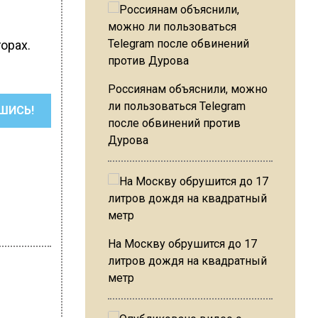
орах.
Россиянам объяснили, можно
ли пользоваться Telegram
ШИСЬ!
после обвинений против
Дурова
На Москву обрушится до 17
литров дождя на квадратный
метр