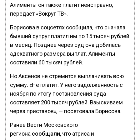
Алименты он также платит неисправно,
передает «Вокруг ТВ».
Борисова в соцсетях сообщила, что сначала
бывший супруг платил им по 15 тысяч рублей
в месяц. Позднее через суд она добилась
адекватного размера выплат. Алименты
составили 60 тысяч рублей.
Но Аксенов не стремится выплачивать всю
сумму. «Не платит. У него задолженность с
ноября по итогу постановления суда
составляет 200 тысяч рублей. Взыскиваем
через приставов», — посетовала Борисова.
Ранее Вести Московского
региона
сообщали
, что атриса и