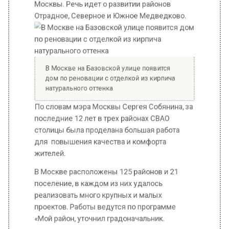
В Москве на Базовской улице появится
дом по реновации с отделкой из кирпича
натурального оттенка
По словам мэра Москвы Сергея Собянина, за
последние 12 лет в трех районах СВАО
столицы была проделана большая работа
для повышения качества и комфорта
жителей.
В Москве расположены 125 районов и 21
поселение, в каждом из них удалось
реализовать много крупных и малых
проектов. Работы ведутся по программе
«Мой район, уточнил градоначальник.
В районах, которые находятся на северо-
востоке Москвы, Отрадное, Южное и