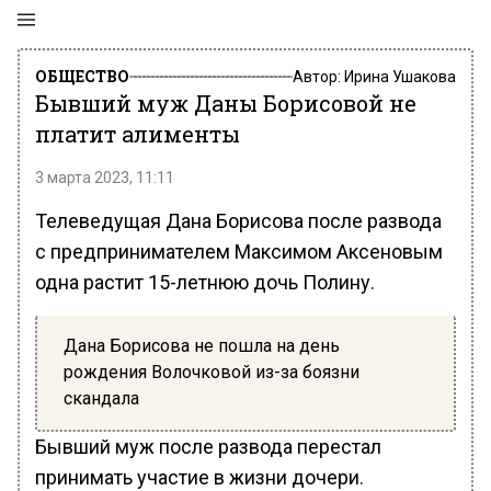
ОБЩЕСТВО
Автор:
Ирина Ушакова
Бывший муж Даны Борисовой не
платит алименты
3 марта 2023, 11:11
Телеведущая Дана Борисова после развода
с предпринимателем Максимом Аксеновым
одна растит 15-летнюю дочь Полину.
Дана Борисова не пошла на день
рождения Волочковой из-за боязни
скандала
Бывший муж после развода перестал
принимать участие в жизни дочери.