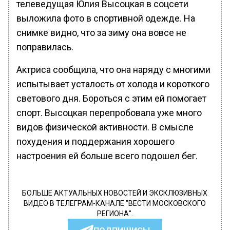
телеведущая Юлия Высоцкая в соцсети
выложила фото в спортивной одежде. На
снимке видно, что за зиму она вовсе не
поправилась.
Актриса сообщила, что она наряду с многими
испытывает усталость от холода и короткого
светового дня. Бороться с этим ей помогает
спорт. Высоцкая перепробовала уже много
видов физической активности. В смысле
похудения и поддержания хорошего
настроения ей больше всего подошел бег.
БОЛЬШЕ АКТУАЛЬНЫХ НОВОСТЕЙ И ЭКСКЛЮЗИВНЫХ
ВИДЕО В ТЕЛЕГРАМ-КАНАЛЕ "ВЕСТИ МОСКОВСКОГО
РЕГИОНА".