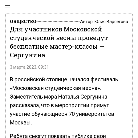
ОБЩЕСТВО
Автор:
Юлия Варсегова
Для участников Московской
студенческой весны проведут
бесплатные мастер-классы —
Сергунина
3 марта 2023, 09:31
В российской столице начался фестиваль
«Московская студенческая весна».
Заместитель мэра Наталья Сергунина
рассказала, что в мероприятии примут
участие обучающиеся 70 университетов
Москвы.
Ребята смогут показать публике свои