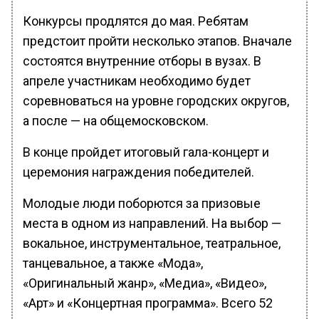
Конкурсы продлятся до мая. Ребятам
предстоит пройти несколько этапов. Вначале
состоятся внутренние отборы в вузах. В
апреле участникам необходимо будет
соревноваться на уровне городских округов,
а после — на общемосковском.
В конце пройдет итоговый гала-концерт и
церемония награждения победителей.
Молодые люди поборются за призовые
места в одном из направлений. На выбор —
вокальное, инструментальное, театральное,
танцевальное, а также «Мода»,
«Оригинальный жанр», «Медиа», «Видео»,
«Арт» и «Концертная программа». Всего 52