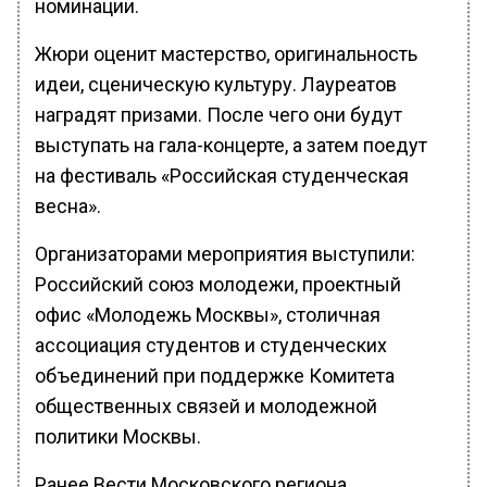
номинации.
Жюри оценит мастерство, оригинальность
идеи, сценическую культуру. Лауреатов
наградят призами. После чего они будут
выступать на гала-концерте, а затем поедут
на фестиваль «Российская студенческая
весна».
Организаторами мероприятия выступили:
Российский союз молодежи, проектный
офис «Молодежь Москвы», столичная
ассоциация студентов и студенческих
объединений при поддержке Комитета
общественных связей и молодежной
политики Москвы.
Ранее Вести Московского региона