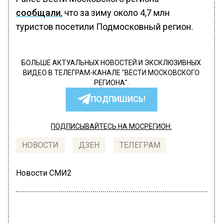
сообщали
, что за зиму около 4,7 млн
туристов посетили Подмосковный регион.
БОЛЬШЕ АКТУАЛЬНЫХ НОВОСТЕЙ И ЭКСКЛЮЗИВНЫХ
ВИДЕО В ТЕЛЕГРАМ-КАНАЛЕ "ВЕСТИ МОСКОВСКОГО
РЕГИОНА".
ПОДПИШИСЬ!
ПОДПИСЫВАЙТЕСЬ НА МОСРЕГИОН:
НОВОСТИ
ДЗЕН
ТЕЛЕГРАМ
Новости СМИ2