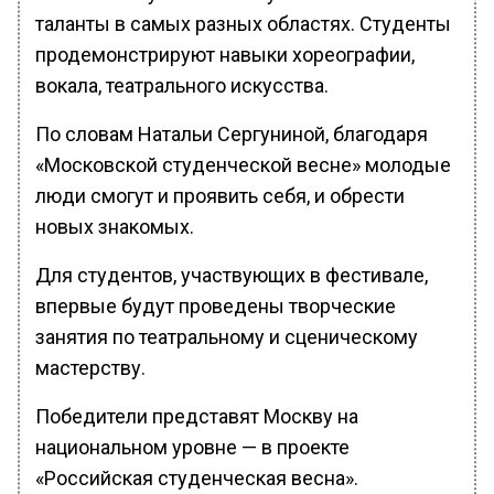
таланты в самых разных областях. Студенты
продемонстрируют навыки хореографии,
вокала, театрального искусства.
По словам Натальи Сергуниной, благодаря
«Московской студенческой весне» молодые
люди смогут и проявить себя, и обрести
новых знакомых.
Для студентов, участвующих в фестивале,
впервые будут проведены творческие
занятия по театральному и сценическому
мастерству.
Победители представят Москву на
национальном уровне — в проекте
«Российская студенческая весна».