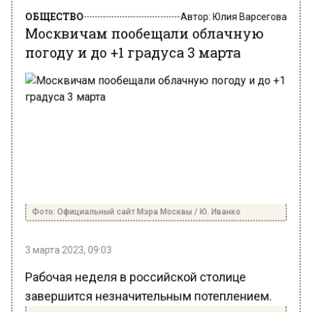
ОБЩЕСТВО
Автор:
Юлия Варсегова
Москвичам пообещали облачную
погоду и до +1 градуса 3 марта
Фото: Официальный сайт Мэра Москвы / Ю. Иванко
3 марта 2023, 09:03
Рабочая неделя в российской столице
завершится незначительным потеплением.