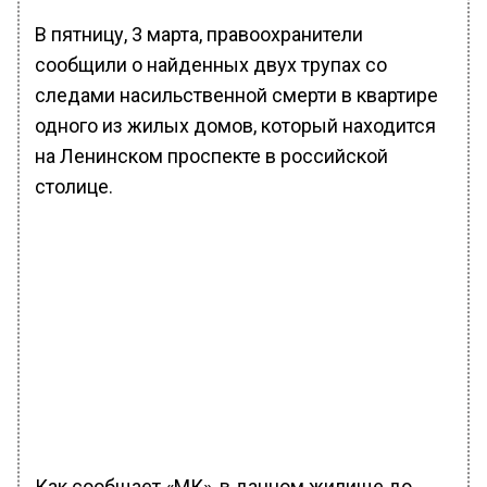
В пятницу, 3 марта, правоохранители
сообщили о найденных двух трупах со
следами насильственной смерти в квартире
одного из жилых домов, который находится
на Ленинском проспекте в российской
столице.
Как сообщает «МК», в данном жилище до