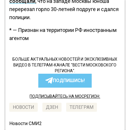
сообщали
, что на западе Москвы юноша
перерезал горло 30-летней подруге и сдался
полиции.
* — Признан на территории РФ иностранным
агентом
БОЛЬШЕ АКТУАЛЬНЫХ НОВОСТЕЙ И ЭКСКЛЮЗИВНЫХ
ВИДЕО В ТЕЛЕГРАМ-КАНАЛЕ "ВЕСТИ МОСКОВСКОГО
РЕГИОНА".
ПОДПИШИСЬ!
ПОДПИСЫВАЙТЕСЬ НА МОСРЕГИОН:
НОВОСТИ
ДЗЕН
ТЕЛЕГРАМ
Новости СМИ2