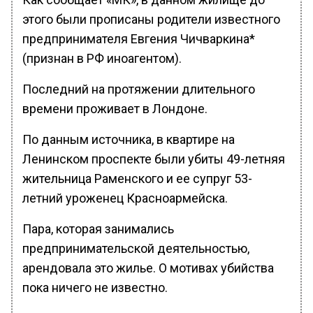
этого были прописаны родители известного
предпринимателя Евгения Чичваркина*
(признан в РФ иноагентом).
Последний на протяжении длительного
времени проживает в Лондоне.
По данным источника, в квартире на
Ленинском проспекте были убиты 49-летняя
жительница Раменского и ее супруг 53-
летний уроженец Красноармейска.
Пара, которая занимались
предпринимательской деятельностью,
арендовала это жилье. О мотивах убийства
пока ничего не известно.