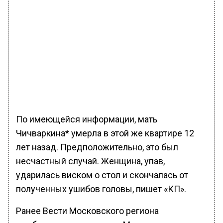
По имеющейся информации, мать
Чичваркина* умерла в этой же квартире 12
лет назад. Предположительно, это был
несчастный случай. Женщина, упав,
ударилась виском о стол и скончалась от
полученных ушибов головы, пишет «КП».
Ранее Вести Московского региона