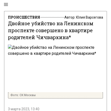
ПРОИСШЕСТВИЯ
Автор:
Юлия Варсегова
Двойное убийство на Ленинском
проспекте совершено в квартире
родителей Чичваркина*
Фото: СК Москвы
3 марта 2023, 13:40