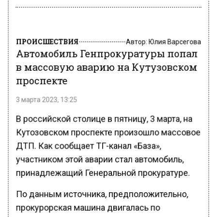
ПРОИСШЕСТВИЯ
Автор:
Юлия Варсегова
Автомобиль Генпрокуратуры попал
в массовую аварию на Кутузовском
проспекте
3 марта 2023, 13:25
В российской столице в пятницу, 3 марта, на
Кутозовском проспекте произошло массовое
ДТП. Как сообщает ТГ-канал «База»,
участником этой аварии стал автомобиль,
принадлежащий Генеральной прокуратуре.
По данным источника, предположительно,
прокурорская машина двигалась по