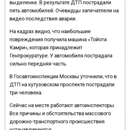
выделенке. В результате ДТП пострадали
пять автомобилей. Очевидцы запечатлели на
видео последствия аварии.
На кадрах видно, что наибольшие
повреждения получила машина «Тойота
Камри», которая принадлежит
Генпрокуратуре. У автомобиля пострадала
сильно передняя часть.
В Госавтоинспекции Москвы уточнили, что в
ДТП на кутузовском проспекте пострадали
три человека.
Сейчас на месте работают автоинспекторы.
Все причины и обстоятельства массового
дорожно-транспортного происшествия
устанавливаются.