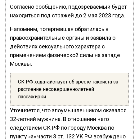
Согласно сообщению, подозреваемый будет
находиться под стражей до 2 мая 2023 года.
Напомним, потерпевшая обратилась в
правоохранительные органы и заявила о
действиях сексуального характера с
применением физической силы на западе
Москвы.
СК РФ ходатайствует об аресте таксиста за
растление несовершеннолетней
пассажирки
Уточняется, что злоумышленником оказался
32-летний мужчина. В отношении него
следствием СК РФ по городу Москва по
пункту «а» части 3 ст. 132 УК РФ возбуждено