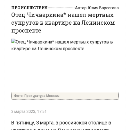
Отец Чичваркина* нашел мертвых
супругов в квартире на Ленинском
проспекте
Фото: Прокуратура Москвы
3 марта 2023, 17:51
В пятницу, 3 марта, в российской столице в
квартире в доме на Ленинском проспекте