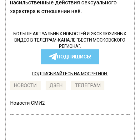
насильственные действия сексуального
характера в отношении неё.
БОЛЬШЕ АКТУАЛЬНЫХ НОВОСТЕЙ И ЭКСКЛЮЗИВНЫХ
ВИДЕО В ТЕЛЕГРАМ-КАНАЛЕ "ВЕСТИ МОСКОВСКОГО
РЕГИОНА".
ПОДПИШИСЬ!
ПОДПИСЫВАЙТЕСЬ НА МОСРЕГИОН:
НОВОСТИ
ДЗЕН
ТЕЛЕГРАМ
Новости СМИ2
ПРОИСШЕСТВИЯ
Автор:
Юлия Варсегова