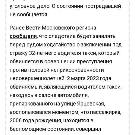
уголовное дело. О состоянии пострадавшей
не сообщается.
Ранее Вести Московского региона
сообщали
, что следствие будет заявлять
перед судом ходатайство о заключении под
стражу 32-летнего водителя такси, который
обвиняется в совершении преступления
против половой неприкосновенности
несовершеннолетней. 2 марта 2023 года
обвиняемый, являющийся водителем такси,
находясь в салоне автомобиля,
припаркованного на улице Ярцевская,
воспользовался моментом, что пассажирка,
2006 года рождения, находится в
беспомощном состоянии, совершил