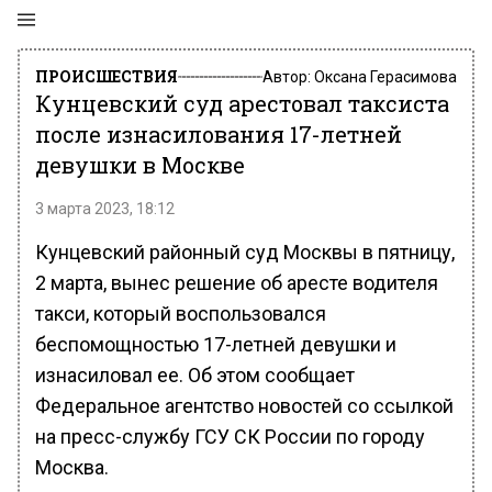
ПРОИСШЕСТВИЯ
Автор:
Оксана Герасимова
Кунцевский суд арестовал таксиста
после изнасилования 17-летней
девушки в Москве
3 марта 2023, 18:12
Кунцевский районный суд Москвы в пятницу,
2 марта, вынес решение об аресте водителя
такси, который воспользовался
беспомощностью 17-летней девушки и
изнасиловал ее. Об этом сообщает
Федеральное агентство новостей со ссылкой
на пресс-службу ГСУ СК России по городу
Москва.