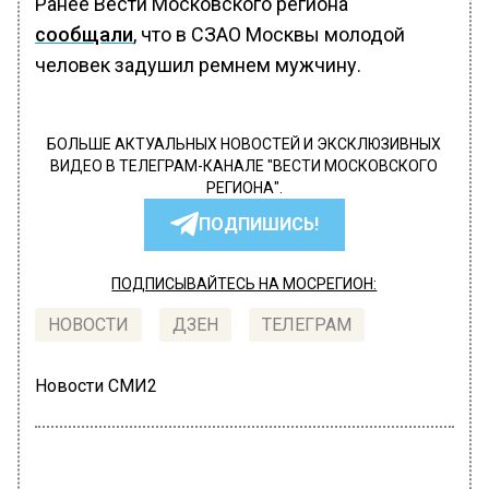
Ранее Вести Московского региона
сообщали
, что в СЗАО Москвы молодой
человек задушил ремнем мужчину.
БОЛЬШЕ АКТУАЛЬНЫХ НОВОСТЕЙ И ЭКСКЛЮЗИВНЫХ
ВИДЕО В ТЕЛЕГРАМ-КАНАЛЕ "ВЕСТИ МОСКОВСКОГО
РЕГИОНА".
ПОДПИШИСЬ!
ПОДПИСЫВАЙТЕСЬ НА МОСРЕГИОН:
НОВОСТИ
ДЗЕН
ТЕЛЕГРАМ
Новости СМИ2