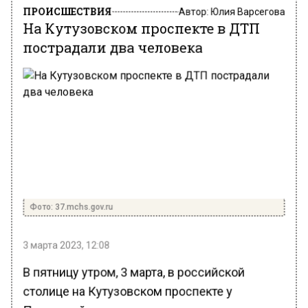
ПРОИСШЕСТВИЯ
Автор:
Юлия Варсегова
На Кутузовском проспекте в ДТП
пострадали два человека
Фото: 37.mchs.gov.ru
3 марта 2023, 12:08
В пятницу утром, 3 марта, в российской
столице на Кутузовском проспекте у
Поклонной горы произошла массовая