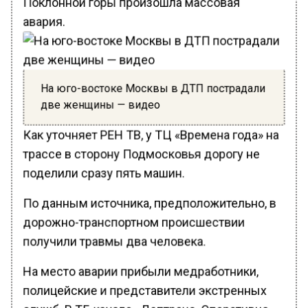
авария.
На юго-востоке Москвы в ДТП пострадали
две женщины — видео
Как уточняет РЕН ТВ, у ТЦ «Времена года» на
трассе в сторону Подмосковья дорогу не
поделили сразу пять машин.
По данным источника, предположительно, в
дорожно-транспортном происшествии
получили травмы два человека.
На место аварии прибыли медработники,
полицейские и представители экстренных