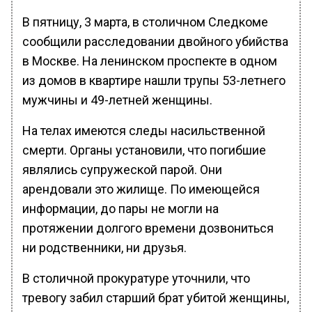
В пятницу, 3 марта, в столичном Следкоме
сообщили расследовании двойного убийства
в Москве. На ленинском проспекте в одном
из домов в квартире нашли трупы 53-летнего
мужчины и 49-летней женщины.
На телах имеются следы насильственной
смерти. Органы установили, что погибшие
являлись супружеской парой. Они
арендовали это жилище. По имеющейся
информации, до пары не могли на
протяжении долгого времени дозвониться
ни родственники, ни друзья.
В столичной прокуратуре уточнили, что
тревогу забил старший брат убитой женщины,