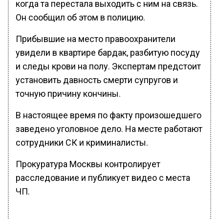
когда та перестала выходить с ним на связь.
Он сообщил об этом в полицию.
Прибывшие на место правоохранители
увидели в квартире бардак, разбитую посуду
и следы крови на полу. Экспертам предстоит
установить давность смерти супругов и
точную причину кончины.
В настоящее время по факту произошедшего
заведено уголовное дело. На месте работают
сотрудники СК и криминалисты.
Прокуратура Москвы контролирует
расследование и публикует видео с места
ЧП.