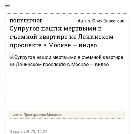
ПОПУЛЯРНОЕ
Автор:
Юлия Варсегова
Супругов нашли мертвыми в
съемной квартире на Ленинском
проспекте в Москве — видео
Фото: Прокуратура Москвы
3 марта 2023, 12:24