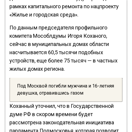
рамках капитального ремонта по нацпроекту
«Жилье и городская среда».
По данным председателя профильного
комитета Мособлдумы Игоря Коханого,
сейчас в муниципальных домах области
насчитывается 60,5 тысячи подобных
устройств, еще более 75 тысяч — в частных
жилых домах региона.
Под Москвой погибли мужчина и 16-летняя
девушка, отравившись газом
Коханный уточнил, что в Государственной
думе РФ в скором времени будет
рассмотрена законодательная инициатива
парламента Подмосковья, которая позволит