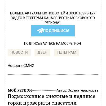
БОЛЬШЕ АКТУАЛЬНЫХ НОВОСТЕЙ И ЭКСКЛЮЗИВНЫХ
ВИДЕО В ТЕЛЕГРАМ-КАНАЛЕ "ВЕСТИ МОСКОВСКОГО
РЕГИОНА".
ПОДПИШИСЬ!
ПОДПИСЫВАЙТЕСЬ НА МОСРЕГИОН:
НОВОСТИ
ДЗЕН
ТЕЛЕГРАМ
Новости СМИ2
МОЙ РЕГИОН
Автор:
Оксана Герасимова
Подмосковные снежные и ледяные
горки проверили спасатели