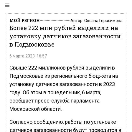
МОЙ РЕГИОН
Автор:
Оксана Герасимова
Более 222 млн рублей выделили на
установку датчиков загазованности
в Подмосковье
6 марта 2023, 16:57
Свыше 222 миллионов рублей выделили в
Подмосковье из регионального бюджета на
установку датчиков загазованности в 2023
году. Об этом в понедельник, 6 марта,
сообщает пресс-служба парламента
Московской области.
Согласно сообщению, работы по установке
датчиков загазованности будут проводится в