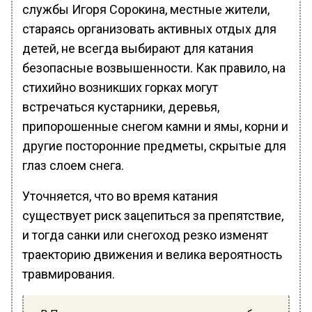
службы Игоря Сорокина, местные жители,
стараясь организовать активных отдых для
детей, не всегда выбирают для катания
безопасные возвышенности. Как правило, на
стихийно возникших горках могут
встречаться кустарники, деревья,
припорошенные снегом камни и ямы, корни и
другие посторонние предметы, скрытые для
глаз слоем снега.
Уточняется, что во время катания
существует риск зацепиться за препятствие,
и тогда санки или снегоход резко изменят
траекторию движения и велика вероятность
травмирования.