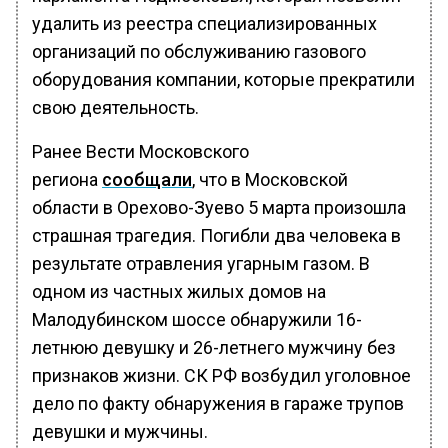
удалить из реестра специализированных
организаций по обслуживанию газового
оборудования компании, которые прекратили
свою деятельность.
Ранее Вести Московского
региона
сообщали
, что в Московской
области в Орехово-Зуево 5 марта произошла
страшная трагедия. Погибли два человека в
результате отравления угарным газом. В
одном из частных жилых домов на
Малодубинском шоссе обнаружили 16-
летнюю девушку и 26-летнего мужчину без
признаков жизни. СК РФ возбудил уголовное
дело по факту обнаружения в гараже трупов
девушки и мужчины.