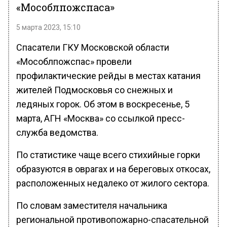
«Мособлпожспаса»
5 марта 2023, 15:10
Спасатели ГКУ Московской области
«Мособлпожспас» провели
профилактические рейды в местах катания
жителей Подмосковья со снежных и
ледяных горок. Об этом в воскресенье, 5
марта, АГН «Москва» со ссылкой пресс-
служба ведомства.
По статистике чаще всего стихийные горки
образуются в оврагах и на береговых откосах,
расположенных недалеко от жилого сектора.
По словам заместителя начальника
региональной противопожарно-спасательной