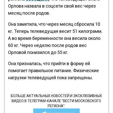
Орлова назвала в соцсети свой вес через
месяц после родов.
Она заметила, что через месяц сбросила 10
кг. Теперь телеведущая весит 51 килограмм.
А во время беременности она весила около
60 кг. Через неделю после родов вес
Орловой понизился до 55 кг.
Она призналась, что прийти в форму ей
помогает правильное питание. Физические
нагрузки телеведущей пока запрещены.
БОЛЬШЕ АКТУАЛЬНЫХ НОВОСТЕЙ И ЭКСКЛЮЗИВНЫХ
ВИДЕО В ТЕЛЕГРАМ-КАНАЛЕ "ВЕСТИ МОСКОВСКОГО
РЕГИОНА".