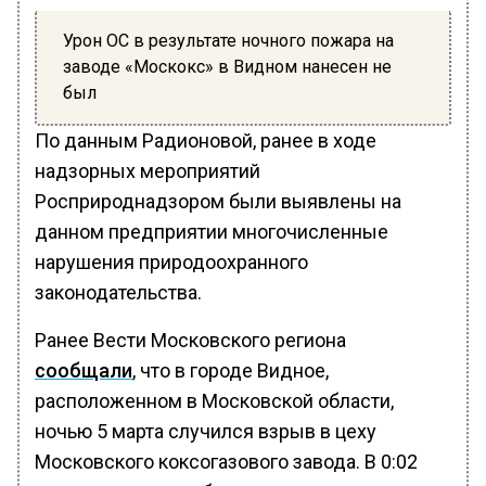
Урон ОС в результате ночного пожара на
заводе «Москокс» в Видном нанесен не
был
По данным Радионовой, ранее в ходе
надзорных мероприятий
Росприроднадзором были выявлены на
данном предприятии многочисленные
нарушения природоохранного
законодательства.
Ранее Вести Московского региона
сообщали
, что в городе Видное,
расположенном в Московской области,
ночью 5 марта случился взрыв в цеху
Московского коксогазового завода. В 0:02