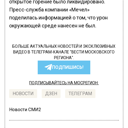
открытое горение было ликвидировано.
Пресс-служба компании «Мечел»
поделилась информацией о том, что урон
окружающей среде нанесен не был.
БОЛЬШЕ АКТУАЛЬНЫХ НОВОСТЕЙ И ЭКСКЛЮЗИВНЫХ
ВИДЕО В ТЕЛЕГРАМ-КАНАЛЕ "ВЕСТИ МОСКОВСКОГО
РЕГИОНА".
ПОДПИШИСЬ!
ПОДПИСЫВАЙТЕСЬ НА МОСРЕГИОН:
НОВОСТИ
ДЗЕН
ТЕЛЕГРАМ
Новости СМИ2