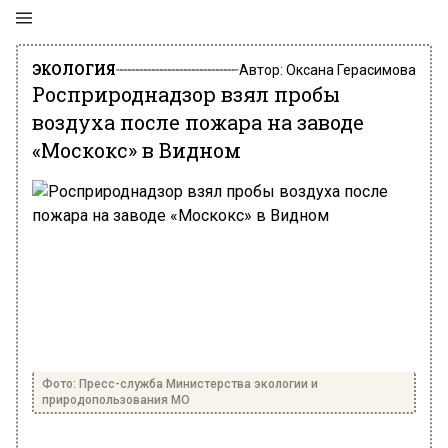
ЭКОЛОГИЯ
Автор:
Оксана Герасимова
Росприроднадзор взял пробы
воздуха после пожара на заводе
«Москокс» в Видном
Фото: Пресс-служба Министерства экологии и
природопользования МО