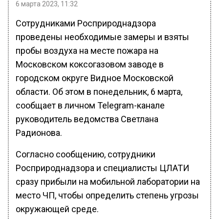
6 марта 2023, 11:32
Сотрудниками Росприроднадзора
проведены необходимые замеры и взяты
пробы воздуха на месте пожара на
Московском коксогазовом заводе в
городском округе Видное Московской
области. Об этом в понедельник, 6 марта,
сообщает в личном Telegram-канале
руководитель ведомства Светлана
Радионова.
Согласно сообщению, сотрудники
Росприроднадзора и специалисты ЦЛАТИ
сразу прибыли на мобильной лаборатории на
место ЧП, чтобы определить степень угрозы
окружающей среде.