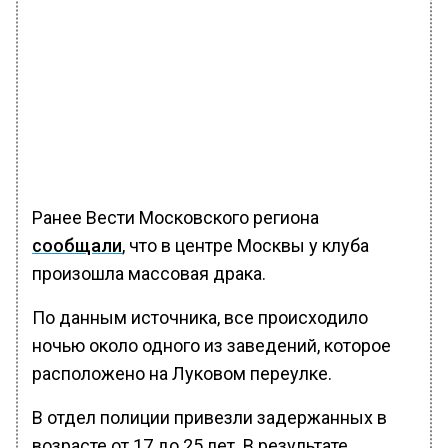
Ранее Вести Московского региона
сообщали
, что в центре Москвы у клуба
произошла массовая драка.
По данным источника, все происходило
ночью около одного из заведений, которое
расположено на Луковом переулке.
В отдел полиции привезли задержанных в
возрасте от 17 до 25 лет. В результате