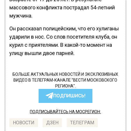
массового конфликта пострадал 54-летний
мужчина.
Он рассказал полицейским, что его хулиганы
ударили в нос. Со слов посетителя клуба, он
курил с приятелями. В какой-то момент на
улицу вышли двое парней.
БОЛЬШЕ АКТУАЛЬНЫХ НОВОСТЕЙ И ЭКСКЛЮЗИВНЫХ
ВИДЕО В ТЕЛЕГРАМ-КАНАЛЕ "ВЕСТИ МОСКОВСКОГО
РЕГИОНА".
ПОДПИШИСЬ!
ПОДПИСЫВАЙТЕСЬ НА МОСРЕГИОН:
НОВОСТИ
ДЗЕН
ТЕЛЕГРАМ