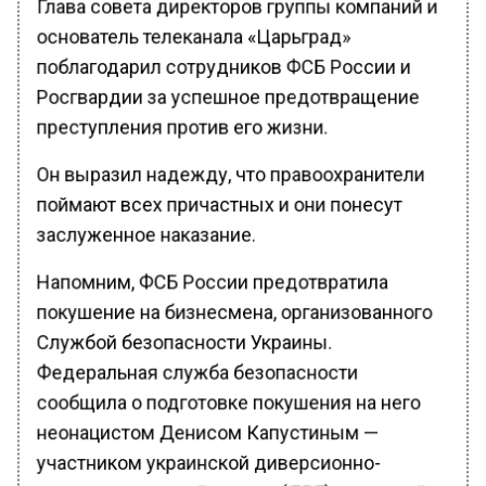
основатель телеканала «Царьград»
поблагодарил сотрудников ФСБ России и
Росгвардии за успешное предотвращение
преступления против его жизни.
Он выразил надежду, что правоохранители
поймают всех причастных и они понесут
заслуженное наказание.
Напомним, ФСБ России предотвратила
покушение на бизнесмена, организованного
Службой безопасности Украины.
Федеральная служба безопасности
сообщила о подготовке покушения на него
неонацистом Денисом Капустиным —
участником украинской диверсионно-