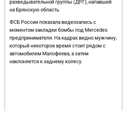
разведывательной группы (ДРГ), напавшей
на Брянскую область.
ФСБ России показала видеозапись с
моментом закладки бомбы под Mercedes
предпринимателя. На кадрах видно мужчину,
который некоторое время стоит рядом с
автомобилем Малофеева, а затем
наклоняется к заднему колесу.