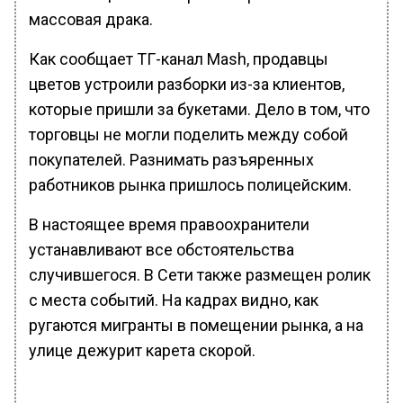
массовая драка.
Как сообщает ТГ-канал Mash, продавцы
цветов устроили разборки из-за клиентов,
которые пришли за букетами. Дело в том, что
торговцы не могли поделить между собой
покупателей. Разнимать разъяренных
работников рынка пришлось полицейским.
В настоящее время правоохранители
устанавливают все обстоятельства
случившегося. В Сети также размещен ролик
с места событий. На кадрах видно, как
ругаются мигранты в помещении рынка, а на
улице дежурит карета скорой.