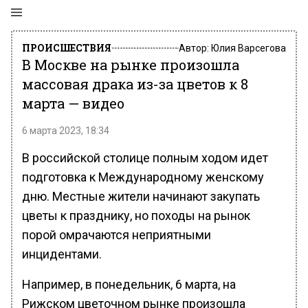
ПРОИСШЕСТВИЯ
Автор:
Юлия Варсегова
В Москве на рынке произошла
массовая драка из-за цветов к 8
марта — видео
6 марта 2023, 18:34
В российской столице полным ходом идет
подготовка к Международному женскому
дню. Местные жители начинают закупать
цветы к празднику, но походы на рынок
порой омрачаются неприятными
инцидентами.
Например, в понедельник, 6 марта, на
Рижском цветочном рынке произошла