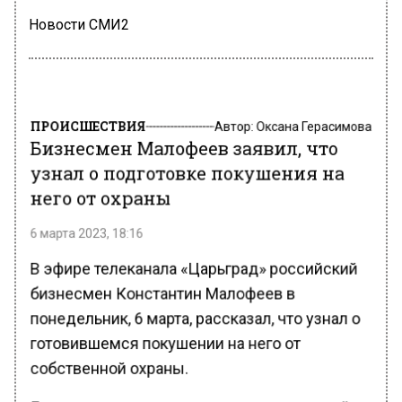
Новости СМИ2
ПРОИСШЕСТВИЯ
Автор:
Оксана Герасимова
Бизнесмен Малофеев заявил, что
узнал о подготовке покушения на
него от охраны
6 марта 2023, 18:16
В эфире телеканала «Царьград» российский
бизнесмен Константин Малофеев в
понедельник, 6 марта, рассказал, что узнал о
готовившемся покушении на него от
собственной охраны.
Глава совета директоров группы компаний и