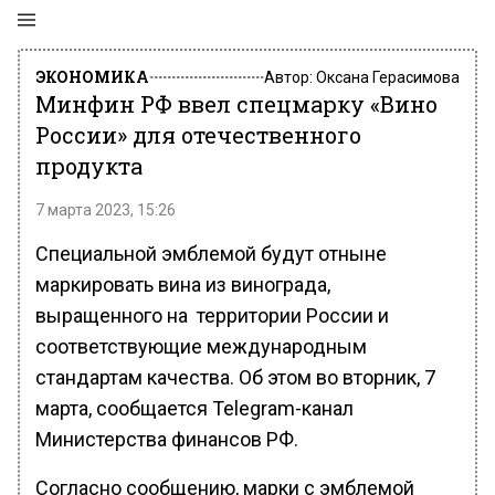
ЭКОНОМИКА
Автор:
Оксана Герасимова
Минфин РФ ввел спецмарку «Вино
России» для отечественного
продукта
7 марта 2023, 15:26
Специальной эмблемой будут отныне
маркировать вина из винограда,
выращенного на территории России и
соответствующие международным
стандартам качества. Об этом во вторник, 7
марта, сообщается Telegram-канал
Министерства финансов РФ.
Согласно сообщению, марки с эмблемой