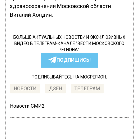
здравоохранения Московской области
Виталий Холдин.
БОЛЬШЕ АКТУАЛЬНЫХ НОВОСТЕЙ И ЭКСКЛЮЗИВНЫХ
ВИДЕО В ТЕЛЕГРАМ-КАНАЛЕ "ВЕСТИ МОСКОВСКОГО
РЕГИОНА".
ПОДПИШИСЬ!
ПОДПИСЫВАЙТЕСЬ НА МОСРЕГИОН:
НОВОСТИ
ДЗЕН
ТЕЛЕГРАМ
Новости СМИ2
ЭКОНОМИКА
Автор:
Оксана Герасимова