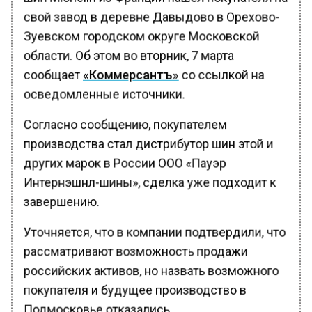
свой завод в деревне Давыдово в Орехово-
Зуевском городском округе Московской
области. Об этом во вторник, 7 марта
сообщает
«Коммерсантъ»
со ссылкой на
осведомленные источники.
Согласно сообщению, покупателем
производства стал дистрибутор шин этой и
других марок в России ООО «Пауэр
Интернэшнл-шины», сделка уже подходит к
завершению.
Уточняется, что в компании подтвердили, что
рассматривают возможность продажи
российских активов, но назвать возможного
покупателя и будущее производство в
Подмосковье отказались.