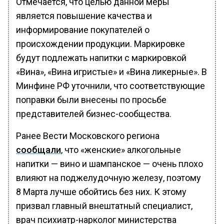
Отмечается, что целью данной меры
является повышение качества и
информирование покупателей о
происхождении продукции. Маркировке
будут подлежать напитки с маркировкой
«Вина», «Вина игристые» и «Вина ликерные». В
Минфине РФ уточнили, что соответствующие
поправки были внесены по просьбе
представителей бизнес-сообщества.
Ранее Вести Московского региона
сообщали
, что «женские» алкогольные
напитки — вино и шампанское — очень плохо
влияют на поджелудочную железу, поэтому
8 Марта лучше обойтись без них. К этому
призвал главный внештатный специалист,
врач психиатр-нарколог министерства