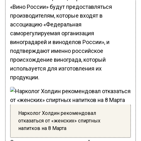
«Вино России» будут предоставляться
производителям, которые входят в
ассоциацию «Федеральная
саморегулируемая организация
виноградарей и виноделов России», и
подтверждают именно российское
происхождение винограда, который
используется для изготовления их
продукции.
Нарколог Холдин рекомендовал
отказаться от «женских» спиртных
напитков на 8 Марта