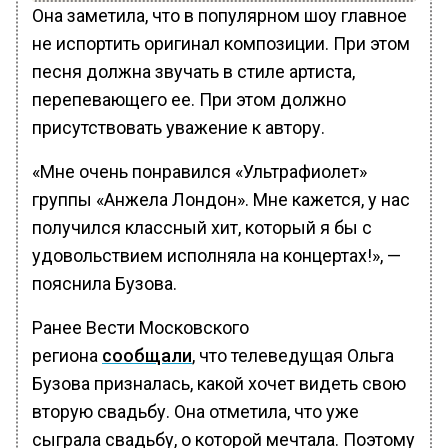
Она заметила, что в популярном шоу главное
не испортить оригинал композиции. При этом
песня должна звучать в стиле артиста,
перепевающего ее. При этом должно
присутствовать уважение к автору.
«Мне очень понравился «Ультрафиолет»
группы «Анжела Лондон». Мне кажется, у нас
получился классный хит, который я бы с
удовольствием исполняла на концертах!», —
пояснила Бузова.
Ранее Вести Московского
региона
сообщали
, что телеведущая Ольга
Бузова призналась, какой хочет видеть свою
вторую свадьбу. Она отметила, что уже
сыграла свадьбу, о которой мечтала. Поэтому