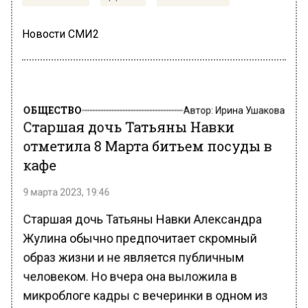
Новости СМИ2
ОБЩЕСТВО
Автор:
Ирина Ушакова
Старшая дочь Татьяны Навки
отметила 8 Марта битьем посуды в
кафе
9 марта 2023, 19:46
Старшая дочь Татьяны Навки Александра
Жулина обычно предпочитает скромный
образ жизни и не является публичным
человеком. Но вчера она выложила в
микроблоге кадры с вечеринки в одном из