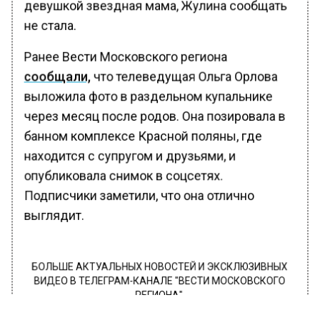
девушкой звездная мама, Жулина сообщать
не стала.
Ранее Вести Московского региона
сообщали,
что телеведущая Ольга Орлова
выложила фото в раздельном купальнике
через месяц после родов. Она позировала в
банном комплексе Красной поляны, где
находится с супругом и друзьями, и
опубликовала снимок в соцсетях.
Подписчики заметили, что она отлично
выглядит.
БОЛЬШЕ АКТУАЛЬНЫХ НОВОСТЕЙ И ЭКСКЛЮЗИВНЫХ
ВИДЕО В ТЕЛЕГРАМ-КАНАЛЕ "ВЕСТИ МОСКОВСКОГО
РЕГИОНА".