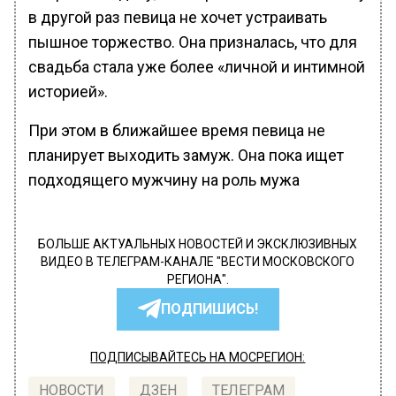
в другой раз певица не хочет устраивать
пышное торжество. Она призналась, что для
свадьба стала уже более «личной и интимной
историей».
При этом в ближайшее время певица не
планирует выходить замуж. Она пока ищет
подходящего мужчину на роль мужа
БОЛЬШЕ АКТУАЛЬНЫХ НОВОСТЕЙ И ЭКСКЛЮЗИВНЫХ
ВИДЕО В ТЕЛЕГРАМ-КАНАЛЕ "ВЕСТИ МОСКОВСКОГО
РЕГИОНА".
ПОДПИШИСЬ!
ПОДПИСЫВАЙТЕСЬ НА МОСРЕГИОН:
НОВОСТИ
ДЗЕН
ТЕЛЕГРАМ