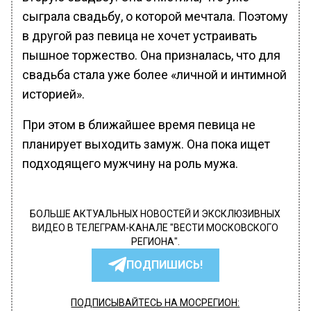
сыграла свадьбу, о которой мечтала. Поэтому
в другой раз певица не хочет устраивать
пышное торжество. Она призналась, что для
свадьба стала уже более «личной и интимной
историей».
При этом в ближайшее время певица не
планирует выходить замуж. Она пока ищет
подходящего мужчину на роль мужа.
БОЛЬШЕ АКТУАЛЬНЫХ НОВОСТЕЙ И ЭКСКЛЮЗИВНЫХ
ВИДЕО В ТЕЛЕГРАМ-КАНАЛЕ "ВЕСТИ МОСКОВСКОГО
РЕГИОНА".
ПОДПИШИСЬ!
ПОДПИСЫВАЙТЕСЬ НА МОСРЕГИОН: