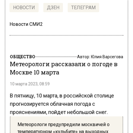
НОВОСТИ
ДЗЕН
ТЕЛЕГРАМ
Новости СМИ2
ОБЩЕСТВО
Автор:
Юлия Варсегова
Метеорологи рассказали о погоде в
Москве 10 марта
10 марта 2023, 08:59
В пятницу, 10 марта, в российской столице
прогнозируется облачная погода с
прояснениями, пойдет небольшой снег.
Метеорологи предупредили москвичей о
температурном «кульбите» на выходных