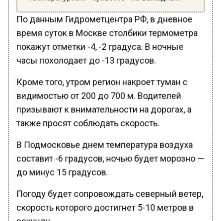
По данным Гидрометцентра РФ, в дневное
время суток в Москве столбики термометра
покажут отметки -4, -2 градуса. В ночные
часы похолодает до -13 градусов.
Кроме того, утром регион накроет туман с
видимостью от 200 до 700 м. Водителей
призывают к внимательности на дорогах, а
также просят соблюдать скорость.
В Подмосковье днем температура воздуха
составит -6 градусов, ночью будет морозно —
до минус 15 градусов.
Погоду будет сопровождать северный ветер,
скорость которого достигнет 5-10 метров в
секунду.