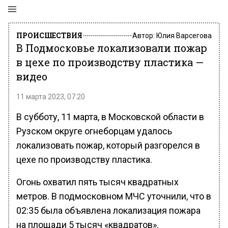
ПРОИСШЕСТВИЯ
Автор:
Юлия Варсегова
В Подмосковье локализовали пожар
в цехе по производству пластика —
видео
11 марта 2023, 07:20
В субботу, 11 марта, в Московской области в
Рузском округе огнеборцам удалось
локализовать пожар, который разгорелся в
цехе по производству пластика.
Огонь охватил пять тысяч квадратных
метров. В подмосковном МЧС уточнили, что в
02:35 была объявлена локализация пожара
на площади 5 тысяч «квадратов».