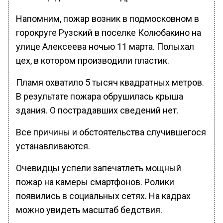
Напомним, пожар возник в подмосковном в
горокруге Рузский в поселке Колюбакино на
улице Алексеева ночью 11 марта. Полыхал
цех, в котором производили пластик.
Пламя охватило 5 тысяч квадратных метров.
В результате пожара обрушилась крыша
здания. О пострадавших сведений нет.
Все причины и обстоятельства случившегося
устанавливаются.
Очевидцы успели запечатлеть мощный
пожар на камеры смартфонов. Ролики
появились в социальных сетях. На кадрах
можно увидеть масштаб бедствия.