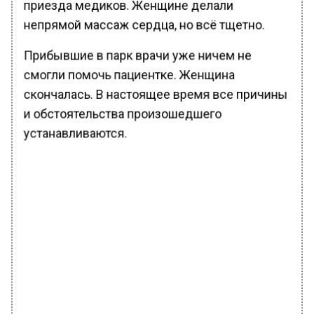
приезда медиков. Женщине делали
непрямой массаж сердца, но всё тщетно.
Прибывшие в парк врачи уже ничем не
смогли помочь пациентке. Женщина
скончалась. В настоящее время все причины
и обстоятельства произошедшего
устанавливаются.