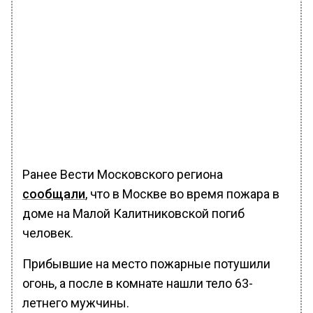
Ранее Вести Московского региона
сообщали
, что в Москве во время пожара в
доме на Малой Калитниковской погиб
человек.
Прибывшие на место пожарные потушили
огонь, а после в комнате нашли тело 63-
летнего мужчины.