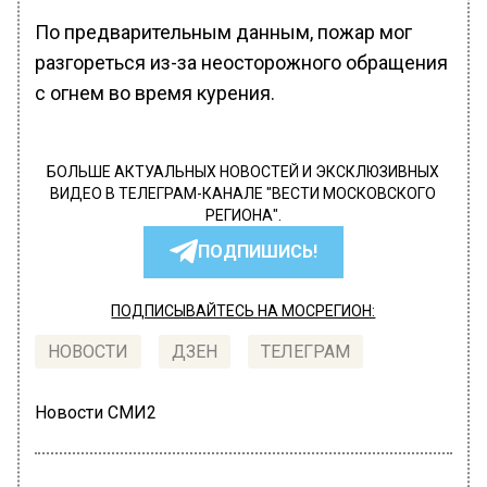
По предварительным данным, пожар мог
разгореться из-за неосторожного обращения
с огнем во время курения.
БОЛЬШЕ АКТУАЛЬНЫХ НОВОСТЕЙ И ЭКСКЛЮЗИВНЫХ
ВИДЕО В ТЕЛЕГРАМ-КАНАЛЕ "ВЕСТИ МОСКОВСКОГО
РЕГИОНА".
ПОДПИШИСЬ!
ПОДПИСЫВАЙТЕСЬ НА МОСРЕГИОН:
НОВОСТИ
ДЗЕН
ТЕЛЕГРАМ
Новости СМИ2