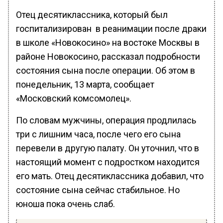
Отец десятиклассника, который был
госпитализирован в реанимации после драки
в школе «Новокосино» на востоке Москвы в
районе Новокосино, рассказал подробности
состояния сына после операции. Об этом в
понедельник, 13 марта, сообщает
«Московский комсомолец».
По словам мужчины, операция продлилась
три с лишним часа, после чего его сына
перевели в другую палату. Он уточнил, что в
настоящий момент с подростком находится
его мать. Отец десятиклассника добавил, что
состояние сына сейчас стабильное. Но
юноша пока очень слаб.