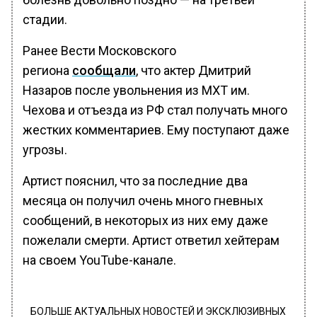
стадии.
Ранее Вести Московского
региона
сообщали
, что актер Дмитрий
Назаров после увольнения из МХТ им.
Чехова и отъезда из РФ стал получать много
жестких комментариев. Ему поступают даже
угрозы.
Артист пояснил, что за последние два
месяца он получил очень много гневных
сообщений, в некоторых из них ему даже
пожелали смерти. Артист ответил хейтерам
на своем YouTube-канале.
БОЛЬШЕ АКТУАЛЬНЫХ НОВОСТЕЙ И ЭКСКЛЮЗИВНЫХ