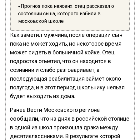
«Прогноз пока неясен»: отец рассказал о
состоянии сына, которого избили в
московской школе
Как заметил мужчина, после операции сын
пока не может ходить, но некоторое время
может сидеть в больничной койке. Отец
подростка отметил, что он находится в
сознании и слабо разговаривает, а
последующая реабилитация займет около
полугода, и в этот период школьнику нельзя
будет выходить из дома.
Ранее Вести Московского региона
сообщали
, что на днях в российской столице
в одной из школ произошла драка между
десятиклассниками. В результате которой