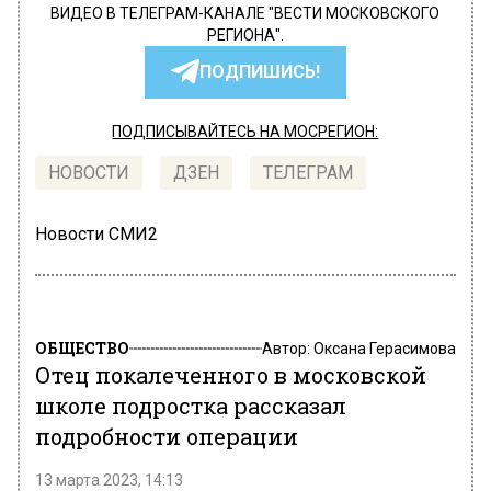
ВИДЕО В ТЕЛЕГРАМ-КАНАЛЕ "ВЕСТИ МОСКОВСКОГО
РЕГИОНА".
ПОДПИШИСЬ!
ПОДПИСЫВАЙТЕСЬ НА МОСРЕГИОН:
НОВОСТИ
ДЗЕН
ТЕЛЕГРАМ
Новости СМИ2
ОБЩЕСТВО
Автор:
Оксана Герасимова
Отец покалеченного в московской
школе подростка рассказал
подробности операции
13 марта 2023, 14:13