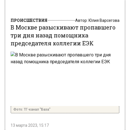
ПРОИСШЕСТВИЯ
Автор:
Юлия Варсегова
В Москве разыскивают пропавшего
три дня назад помощника
председателя коллегии ЕЭК
Фото: ТГ-канал "База"
13 марта 2023, 15:17