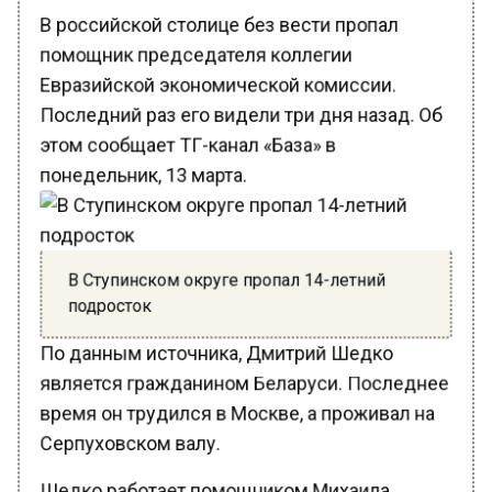
В российской столице без вести пропал
помощник председателя коллегии
Евразийской экономической комиссии.
Последний раз его видели три дня назад. Об
этом сообщает ТГ-канал «База» в
понедельник, 13 марта.
В Ступинском округе пропал 14-летний
подросток
По данным источника, Дмитрий Шедко
является гражданином Беларуси. Последнее
время он трудился в Москве, а проживал на
Серпуховском валу.
Шедко работает помощником Михаила