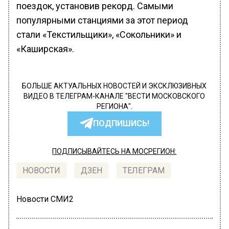
поездок, установив рекорд. Самыми
популярными станциями за этот период
стали «Текстильщики», «Сокольники» и
«Каширская».
БОЛЬШЕ АКТУАЛЬНЫХ НОВОСТЕЙ И ЭКСКЛЮЗИВНЫХ
ВИДЕО В ТЕЛЕГРАМ-КАНАЛЕ "ВЕСТИ МОСКОВСКОГО
РЕГИОНА".
ПОДПИШИСЬ!
ПОДПИСЫВАЙТЕСЬ НА МОСРЕГИОН:
НОВОСТИ
ДЗЕН
ТЕЛЕГРАМ
Новости СМИ2