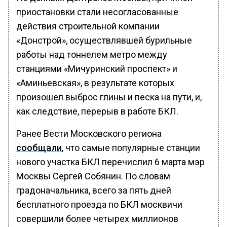
приостановки стали несогласованные
действия строительной компании
«Донстрой», осуществлявшей бурильные
работы над тоннелем метро между
станциями «Мичуринский проспект» и
«Аминьевская», в результате которых
произошел выброс глины и песка на пути, и,
как следствие, перерыв в работе БКЛ.
Ранее Вести Московского региона
сообщали
, что самые популярные станции
нового участка БКЛ перечислил 6 марта мэр
Москвы Сергей Собянин. По словам
градоначальника, всего за пять дней
бесплатного проезда по БКЛ москвичи
совершили более четырех миллионов