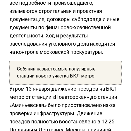
все подробности произошедшего,
изымаются строительная и проектная
документация, договоры субподряда и иные
документы по финансово-хозяйственной
деятельности. Ход и результаты
расследования уголовного дела находятся
на контроле московской прокуратуры.
Собянин назвал самые популярные
станции нового участка БКЛ метро
Утром 13 января движение поездов на БКЛ
метро от станции «Новаторская» до станции
«Аминьевская» было приостановлено из-за
проверки инфраструктуры. Движение
поездов полностью восстановлено в 12:25.
По данным Дептранса Москвы, причиной