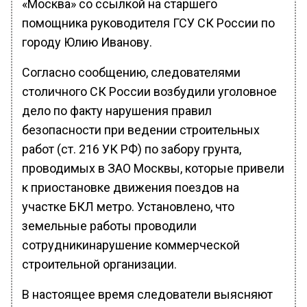
«Москва» со ссылкой на старшего
помощника руководителя ГСУ СК России по
городу Юлию Иванову.
Согласно сообщению, следователями
столичного СК России возбудили уголовное
дело по факту нарушения правил
безопасности при ведении строительных
работ (ст. 216 УК РФ) по забору грунта,
проводимых в ЗАО Москвы, которые привели
к приостановке движения поездов на
участке БКЛ метро. Установлено, что
земельные работы проводили
сотрудникинарушение коммерческой
строительной организации.
В настоящее время следователи выясняют