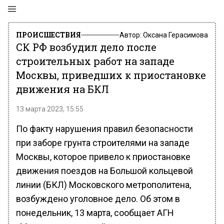
ПРОИСШЕСТВИЯ
Автор:
Оксана Герасимова
СК РФ возбудил дело после
строительных работ на западе
Москвы, приведших к приостановке
движения на БКЛ
13 марта 2023, 15:55
По факту нарушения правил безопасности
при заборе грунта строителями на западе
Москвы, которое привело к приостановке
движения поездов на Большой кольцевой
линии (БКЛ) Московского метрополитена,
возбуждено уголовное дело. Об этом в
понедельник, 13 марта, сообщает АГН