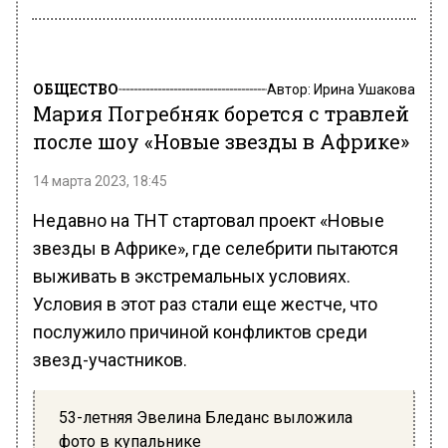
ОБЩЕСТВО
Автор:
Ирина Ушакова
Мария Погребняк борется с травлей
после шоу «Новые звезды в Африке»
14 марта 2023, 18:45
Недавно на ТНТ стартовал проект «Новые
звезды в Африке», где селебрити пытаются
выживать в экстремальных условиях.
Условия в этот раз стали еще жестче, что
послужило причиной конфликтов среди
звезд-участников.
53-летняя Эвелина Бледанс выложила
фото в купальнике