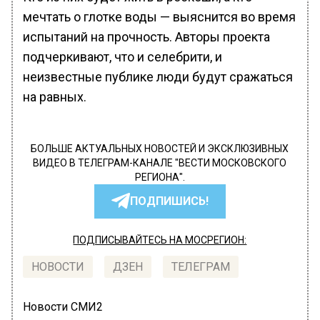
мечтать о глотке воды — выяснится во время
испытаний на прочность. Авторы проекта
подчеркивают, что и селебрити, и
неизвестные публике люди будут сражаться
на равных.
БОЛЬШЕ АКТУАЛЬНЫХ НОВОСТЕЙ И ЭКСКЛЮЗИВНЫХ
ВИДЕО В ТЕЛЕГРАМ-КАНАЛЕ "ВЕСТИ МОСКОВСКОГО
РЕГИОНА".
ПОДПИШИСЬ!
ПОДПИСЫВАЙТЕСЬ НА МОСРЕГИОН:
НОВОСТИ
ДЗЕН
ТЕЛЕГРАМ
Новости СМИ2