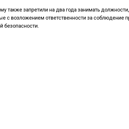
му также запретили на два года занимать должности,
ые с возложением ответственности за соблюдение п
й безопасности.