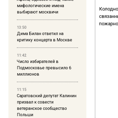
мифологические имена
Колодно
выбирают москвичи
связанн
пожарно
13:50
Дима Билан ответил на
критику концерта в Москве
11:42
Число избирателей в
Подмосковье превысило 6
миллионов
11:15
Саратовский депутат Калинин
призвал к совести
ветеранское сообщество
Польши