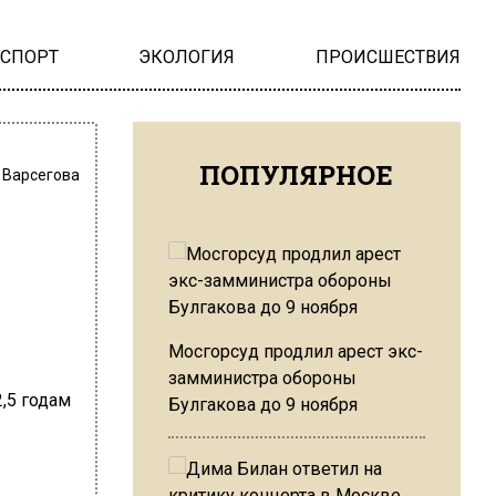
НСПОРТ
ЭКОЛОГИЯ
ПРОИСШЕСТВИЯ
ПОПУЛЯРНОЕ
 Варсегова
Мосгорсуд продлил арест экс-
замминистра обороны
Булгакова до 9 ноября