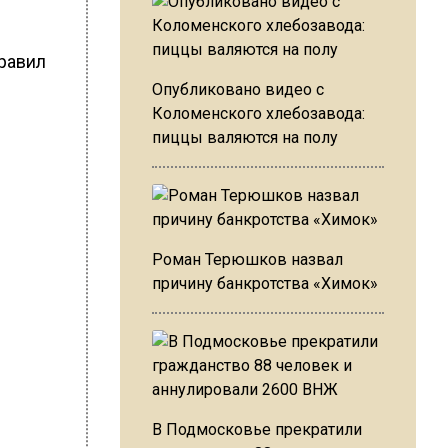
равил
Опубликовано видео с
Коломенского хлебозавода:
пиццы валяются на полу
Роман Терюшков назвал
причину банкротства «Химок»
В Подмосковье прекратили