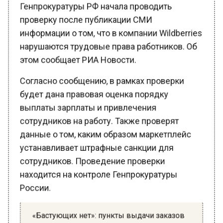
проверку после публикации СМИ
информации о том, что в компании Wildberries
нарушаются трудовые права работников. Об
этом сообщает РИА Новости.
Согласно сообщению, в рамках проверки
будет дана правовая оценка порядку
выплаты зарплаты и привлечения
сотрудников на работу. Также проверят
данные о том, каким образом маркетплейс
устанавливает штрафные санкции для
сотрудников. Проведение проверки
находится на контроле Генпрокуратуры
России.
«Бастующих нет»: пункты выдачи заказов