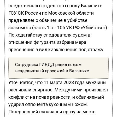
следственного отдела по городу Балашихе
ГСУ СК России по Московской области
предъявлено обвинение в убийстве
знакомого (часть 1 ст. 105 УК РФ «Убийство»).
По ходатайству следователя судом в
отношении фигуранта избрана мера
пресечения в виде заключения под стражу.
Сотрудника ГИБДД ранил ножом
неадекватный прохожий в Балашихе
Уточняется, что 11 марта 2023 года мужчины
распивали спиртное. Между ними произошел
конфликт на почве ревности, и обвиняемый
ударил оппонента кухонным ножом.
Потерпевший скончался сразу на месте