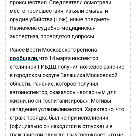
происшествия. Следователи осмотрели
место происшествия, изъяли смывы и
орудие убийства (нож), иные предметы.
Назначена судебно-медицинская
экспертиза, проводятся допросы.
Ранее Вести Московского региона
сообщали
, что 14 марта инспектор
столичной ГИБДД получил ножевое ранение
в городском округе Балашиха Московской
области. Ранение, которое получил
автоинспектор, оказалось неопасным для
жизни, но он госпитализирован. Мотивы
нападения устанавливаются. Характерно, что
страж порядка был не при исполнении
(официально он находится в отпуске) и в
гражданской одежде. Он утверждает, что не