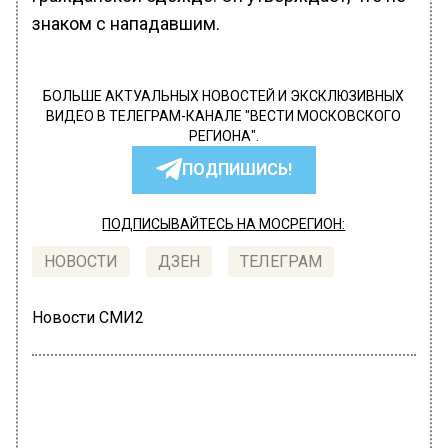
знаком с нападавшим.
БОЛЬШЕ АКТУАЛЬНЫХ НОВОСТЕЙ И ЭКСКЛЮЗИВНЫХ
ВИДЕО В ТЕЛЕГРАМ-КАНАЛЕ "ВЕСТИ МОСКОВСКОГО
РЕГИОНА".
ПОДПИШИСЬ!
ПОДПИСЫВАЙТЕСЬ НА МОСРЕГИОН:
НОВОСТИ
ДЗЕН
ТЕЛЕГРАМ
Новости СМИ2
ПРОИСШЕСТВИЯ
Автор:
Оксана Герасимова
Прокуратура Подмосковья проводит