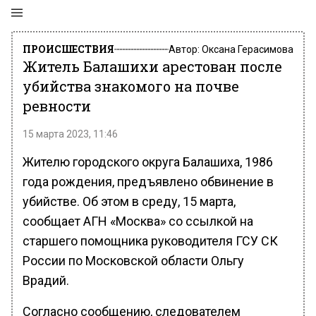
ПРОИСШЕСТВИЯ
Автор:
Оксана Герасимова
Житель Балашихи арестован после
убийства знакомого на почве
ревности
15 марта 2023, 11:46
Жителю городского округа Балашиха, 1986
года рождения, предъявлено обвинение в
убийстве. Об этом в среду, 15 марта,
сообщает АГН «Москва» со ссылкой на
старшего помощника руководителя ГСУ СК
России по Московской области Ольгу
Врадий.
Согласно сообщению, следователем