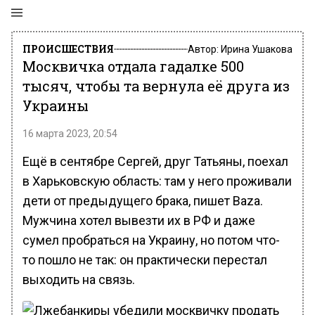
ПРОИСШЕСТВИЯ
Автор:
Ирина Ушакова
Москвичка отдала гадалке 500
тысяч, чтобы та вернула её друга из
Украины
16 марта 2023, 20:54
Ещё в сентябре Сергей, друг Татьяны, поехал
в Харьковскую область: там у него проживали
дети от предыдущего брака, пишет Baza.
Мужчина хотел вывезти их в РФ и даже
сумел пробраться на Украину, но потом что-
то пошло не так: он практически перестал
выходить на связь.