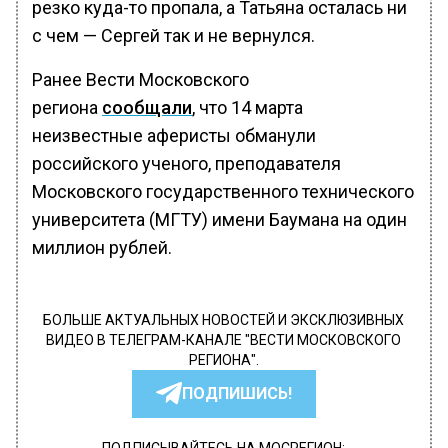
резко куда-то пропала, а Татьяна осталась ни
с чем — Сергей так и не вернулся.
Ранее Вести Московского
региона
сообщали
, что 14 марта
неизвестные аферисты обманули
российского ученого, преподавателя
Московского государственного технического
университета (МГТУ) имени Баумана на один
миллион рублей.
БОЛЬШЕ АКТУАЛЬНЫХ НОВОСТЕЙ И ЭКСКЛЮЗИВНЫХ
ВИДЕО В ТЕЛЕГРАМ-КАНАЛЕ "ВЕСТИ МОСКОВСКОГО
РЕГИОНА".
ПОДПИШИСЬ!