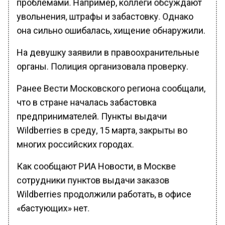
проблемами. Например, коллеги обсуждают
увольнения, штрафы и забастовку. Однако
она сильно ошибалась, хищение обнаружили.
На девушку заявили в правоохранительные
органы. Полиция организовала проверку.
Ранее Вести Московского региона сообщали,
что в стране началась забастовка
предпринимателей. Пункты выдачи
Wildberries в среду, 15 марта, закрыты во
многих российских городах.
Как сообщают РИА Новости, в Москве
сотрудники пунктов выдачи заказов
Wildberries продолжили работать, в офисе
«бастующих» нет.