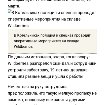
марта.
В Котельниках полиция и спецназ проводят
оперативные мероприятия на складе
Wildberries
По данным источника, вчера, когда вокруг
Wildberries разгорелся скандал, и сотрудники
устроили забастовку, 19-летняя девушка
стащила разные вещи и ушла с работы.
Нечестная на руку сотрудница
предположила, что такую мелкую пропажу не
заметят, поскольку все заняты другими