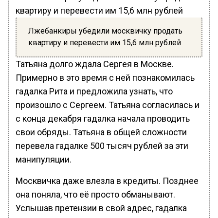
Лжебанкиры убедили москвичку продать
квартиру и перевести им 15,6 млн рублей
Татьяна долго ждала Сергея в Москве.
Примерно в это время с ней познакомилась
гадалка Рита и предложила узнать, что
произошло с Сергеем. Татьяна согласилась и
с конца декабря гадалка начала проводить
свои обряды. Татьяна в общей сложности
перевела гадалке 500 тысяч рублей за эти
манипуляции.
Москвичка даже влезла в кредиты. Позднее
она поняла, что её просто обманывают.
Услышав претензии в свой адрес, гадалка