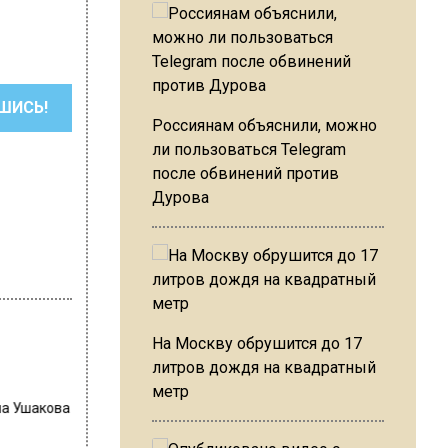
ШИСЬ!
Россиянам объяснили, можно
ли пользоваться Telegram
после обвинений против
Дурова
На Москву обрушится до 17
литров дождя на квадратный
метр
на Ушакова