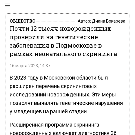
ОБЩЕСТВО
Автор:
Диана Бокарева
Почти 12 тысяч новорожденных
проверили на генетические
заболевания в Подмосковье в
рамках неонатального скрининга
16 марта 2023, 14:37
В 2023 году в Московской области был
расширен перечень скрининговых
исследований новорожденных. Эти меры
позволят выявлять генетические нарушения
у младенцев на ранней стадии.
Расширенная программа скрининга
новорожденных включает диагностику 36