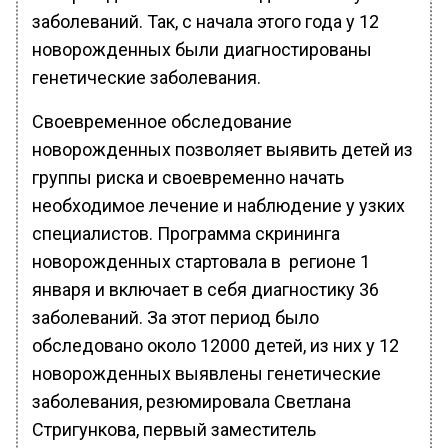
заболеваний. Так, с начала этого года у 12
новорожденных были диагностированы
генетические заболевания.
Своевременное обследование
новорожденных позволяет выявить детей из
группы риска и своевременно начать
необходимое лечение и наблюдение у узких
специалистов. Программа скрининга
новорожденных стартовала в регионе 1
января и включает в себя диагностику 36
заболеваний. За этот период было
обследовано около 12000 детей, из них у 12
новорожденных выявлены генетические
заболевания, резюмировала Светлана
Стригункова, первый заместитель