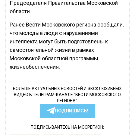
Председателя Правительства Московской
области.
Ранее Вести Московского региона сообщали,
что молодые люди с нарушениями
интеллекта могут быть подготовлены к
самостоятельной жизни в рамках
Московской областной программы
жизнеобеспечения.
БОЛЬШЕ АКТУАЛЬНЫХ НОВОСТЕЙ И ЭКСКЛЮЗИВНЫХ
ВИДЕО В ТЕЛЕГРАМ-КАНАЛЕ "ВЕСТИ МОСКОВСКОГО
РЕГИОНА".
ПОДПИШИСЬ!
ПОДПИСЫВАЙТЕСЬ НА МОСРЕГИОН: