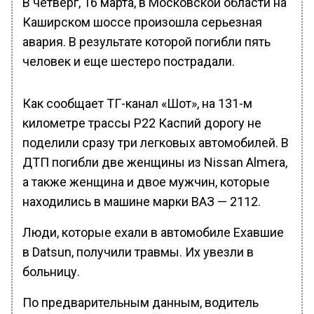
В четверг, 16 марта, в Московской области на
Каширском шоссе произошла серьезная
авария. В результате которой погибли пять
человек и еще шестеро пострадали.
Как сообщает ТГ-канал «Шот», на 131-м
километре трассы Р22 Каспий дорогу не
поделили сразу три легковых автомобилей. В
ДТП погибли две женщины из Nissan Almera,
а также женщина и двое мужчин, которые
находились в машине марки ВАЗ — 2112.
Люди, которые ехали в автомобиле Ехавшие
в Datsun, получили травмы. Их увезли в
больницу.
По предварительным данным, водитель