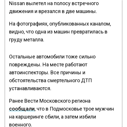
Nissan вылетел на полосу встречного
движения и врезался в две машины.
На фотографиях, опубликованных каналом,
видно, что одна из машин превратилась в
груду металла.
Остальные автомобили тоже сильно
повреждены. На месте работают
автоинспекторы. Все причины и
обстоятельства смертельного ДТП
устанавливаются.
Ранее Вести Московского региона
сообщали
, что в Подмосковье трое мужчин
на каршеринге сбили, а затем избили
военного.