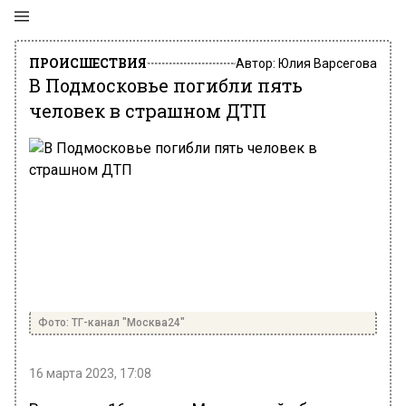
ПРОИСШЕСТВИЯ
Автор:
Юлия Варсегова
В Подмосковье погибли пять
человек в страшном ДТП
Фото: ТГ-канал "Москва24"
16 марта 2023, 17:08