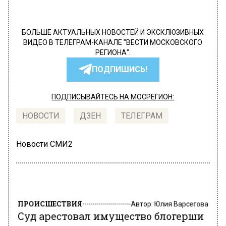
БОЛЬШЕ АКТУАЛЬНЫХ НОВОСТЕЙ И ЭКСКЛЮЗИВНЫХ
ВИДЕО В ТЕЛЕГРАМ-КАНАЛЕ "ВЕСТИ МОСКОВСКОГО
РЕГИОНА".
ПОДПИШИСЬ!
ПОДПИСЫВАЙТЕСЬ НА МОСРЕГИОН:
НОВОСТИ
ДЗЕН
ТЕЛЕГРАМ
Новости СМИ2
ПРОИСШЕСТВИЯ
Автор:
Юлия Варсегова
Суд арестовал имущество блогерши
Лерчек