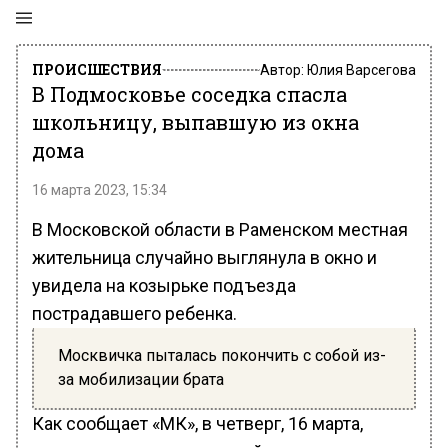
ПРОИСШЕСТВИЯ
Автор:
Юлия Варсегова
В Подмосковье соседка спасла
школьницу, выпавшую из окна
дома
16 марта 2023, 15:34
В Московской области в Раменском местная
жительница случайно выглянула в окно и
увидела на козырьке подъезда
пострадавшего ребенка.
Москвичка пыталась покончить с собой из-
за мобилизации брата
Как сообщает «МК», в четверг, 16 марта,