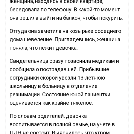
женщина, находясь в своей квартире,
беседовала по телефону. В какой-то момент
она решила выйти на балкон, чтобы покурить.
Оттуда она заметила на козырьке соседнего
дома шевеление. Приглядевшись, женщина
поняла, что лежит девочка.
Свидетельница сразу позвонила медикам и
сообщила о пострадавшей. Прибывшие
сотрудники скорой увезли 13-летнюю
школьницу в больницу в отделение
реанимации. Состояние юной пациентки
оценивается как крайне тяжелое.
По словам родителей, девочка
воспитывается в полной семье, на учете в
ПДН не состоит. Выяснилось, что утром