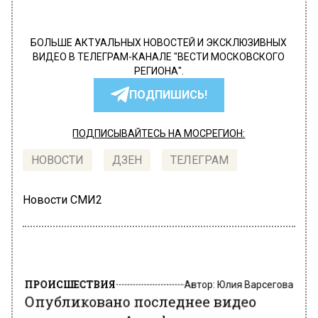
БОЛЬШЕ АКТУАЛЬНЫХ НОВОСТЕЙ И ЭКСКЛЮЗИВНЫХ
ВИДЕО В ТЕЛЕГРАМ-КАНАЛЕ "ВЕСТИ МОСКОВСКОГО
РЕГИОНА".
ПОДПИШИСЬ!
ПОДПИСЫВАЙТЕСЬ НА МОСРЕГИОН:
НОВОСТИ
ДЗЕН
ТЕЛЕГРАМ
Новости СМИ2
ПРОИСШЕСТВИЯ
Автор:
Юлия Варсегова
Опубликовано последнее видео
стюардессы «Аэрофлота» перед