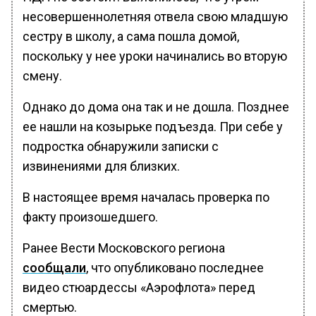
несовершеннолетняя отвела свою младшую
сестру в школу, а сама пошла домой,
поскольку у нее уроки начинались во вторую
смену.
Однако до дома она так и не дошла. Позднее
ее нашли на козырьке подъезда. При себе у
подростка обнаружили записки с
извинениями для близких.
В настоящее время началась проверка по
факту произошедшего.
Ранее Вести Московского региона
сообщали
, что опубликовано последнее
видео стюардессы «Аэрофлота» перед
смертью.