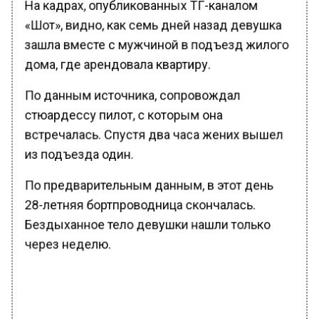
«Шот», видно, как семь дней назад девушка
зашла вместе с мужчиной в подъезд жилого
дома, где арендовала квартиру.
По данным источника, сопровождал
стюардессу пилот, с которым она
встречалась. Спустя два часа жених вышел
из подъезда один.
По предварительным данным, в этот день
28-летняя бортпроводница скончалась.
Бездыханное тело девушки нашли только
через неделю.