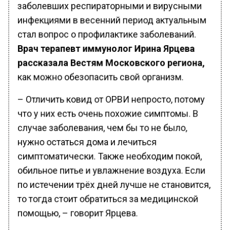
заболевших респираторными и вирусными
инфекциями в весенний период актуальным
стал вопрос о профилактике заболеваний.
Врач терапевт иммунолог Ирина Ярцева
рассказала Вестям Московского региона,
как можно обезопасить свой организм.
– Отличить ковид от ОРВИ непросто, потому
что у них есть очень похожие симптомы. В
случае заболевания, чем бы то не было,
нужно остаться дома и лечиться
симптоматически. Также необходим покой,
обильное питье и увлажнение воздуха. Если
по истечении трёх дней лучше не становится,
то тогда стоит обратиться за медицинской
помощью, – говорит Ярцева.