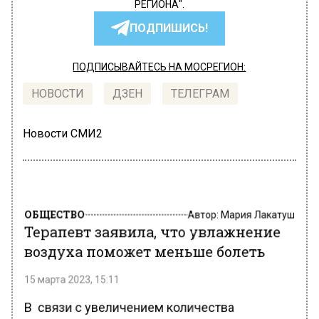
РЕГИОНА".
ПОДПИШИСЬ!
ПОДПИСЫВАЙТЕСЬ НА МОСРЕГИОН:
НОВОСТИ
ДЗЕН
ТЕЛЕГРАМ
Новости СМИ2
ОБЩЕСТВО
Автор:
Мария Лакатуш
Терапевт заявила, что увлажнение
воздуха поможет меньше болеть
15 марта 2023, 15:11
В связи с увеличением количества