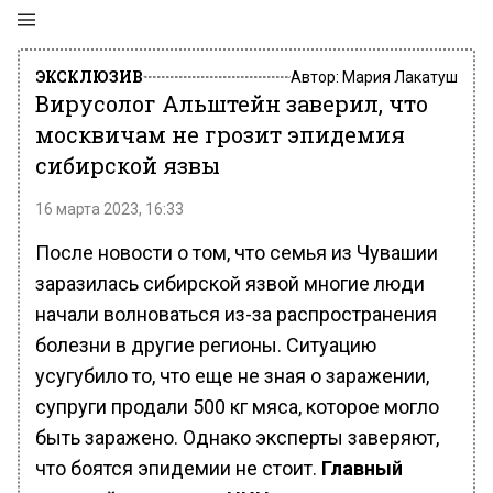
ЭКСКЛЮЗИВ
Автор:
Мария Лакатуш
Вирусолог Альштейн заверил, что
москвичам не грозит эпидемия
сибирской язвы
16 марта 2023, 16:33
После новости о том, что семья из Чувашии
заразилась сибирской язвой многие люди
начали волноваться из-за распространения
болезни в другие регионы. Ситуацию
усугубило то, что еще не зная о заражении,
супруги продали 500 кг мяса, которое могло
быть заражено. Однако эксперты заверяют,
что боятся эпидемии не стоит.
Главный