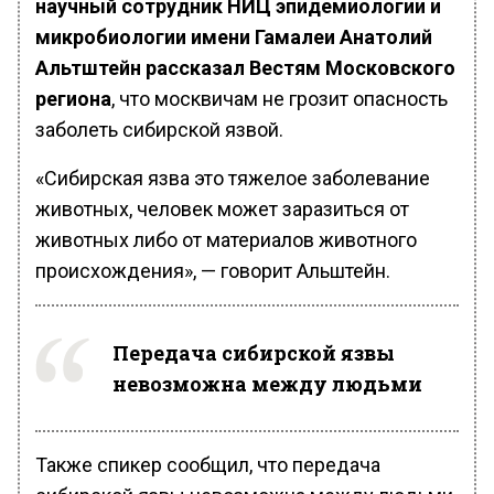
научный сотрудник НИЦ эпидемиологии и
микробиологии имени Гамалеи Анатолий
Альтштейн рассказал Вестям Московского
региона
, что москвичам не грозит опасность
заболеть сибирской язвой.
«Сибирская язва это тяжелое заболевание
животных, человек может заразиться от
животных либо от материалов животного
происхождения», — говорит Альштейн.
Передача сибирской язвы
невозможна между людьми
Также спикер сообщил, что передача