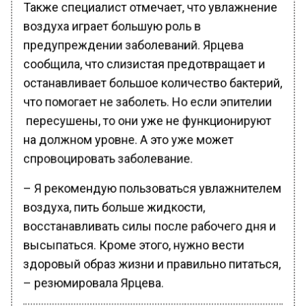
Также специалист отмечает, что увлажнение
воздуха играет большую роль в
предупреждении заболеваний. Ярцева
сообщила, что слизистая предотвращает и
останавливает большое количество бактерий,
что помогает не заболеть. Но если эпителии
пересушены, то они уже не функционируют
на должном уровне. А это уже может
спровоцировать заболевание.
– Я рекомендую пользоваться увлажнителем
воздуха, пить больше жидкости,
восстанавливать силы после рабочего дня и
высыпаться. Кроме этого, нужно вести
здоровый образ жизни и правильно питаться,
– резюмировала Ярцева.