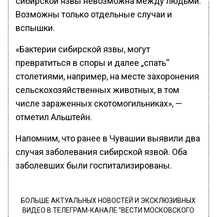
сибирской язвы невозможна между людьми.
Возможны только отдельные случаи и
вспышки.
«Бактерии сибирской язвы, могут
превратиться в споры и далее „спать“
столетиями, например, на месте захоронения
сельскохозяйственных животных, в том
числе зараженных скотомогильниках», —
отметил Альштейн.
Напомним, что ранее в Чувашии выявили два
случая заболевания сибирской язвой. Оба
заболевших были госпитализированы.
БОЛЬШЕ АКТУАЛЬНЫХ НОВОСТЕЙ И ЭКСКЛЮЗИВНЫХ
ВИДЕО В ТЕЛЕГРАМ-КАНАЛЕ "ВЕСТИ МОСКОВСКОГО