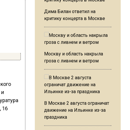
Дима Билан ответил на
критику концерта в Москве
Москву и область накрыла
гроза с ливнем и ветром
ского
 и
уратура
В Москве 2 августа ограничат
, 16
движение на Ильинке из-за
праздника