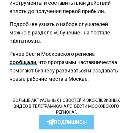
инструменты и составить план действий
вплоть до получения первой прибыли.
Подробнее узнать о наборе слушателей
можно в разделе «Обучение» на портале
mbm.mos.ru.
Ранее Вести Московского региона
сообщали
, что программы наставничества
помогают бизнесу развиваться и создавать
новые рабочие места в Москве.
БОЛЬШЕ АКТУАЛЬНЫХ НОВОСТЕЙ И ЭКСКЛЮЗИВНЫХ
ВИДЕО В ТЕЛЕГРАМ-КАНАЛЕ "ВЕСТИ МОСКОВСКОГО
РЕГИОНА".
ПОДПИШИСЬ!