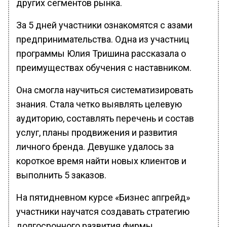
других сегментов рынка.
За 5 дней участники ознакомятся с азами
предпринимательства. Одна из участниц
программы Юлия Тришина рассказала о
преимуществах обучения с наставником.
Она смогла научиться систематизировать
знания. Стала четко выявлять целевую
аудиторию, составлять перечень и состав
услуг, планы продвижения и развития
личного бренда. Девушке удалось за
короткое время найти новых клиентов и
выполнить 5 заказов.
На пятидневном курсе «Бизнес апгрейд»
участники научатся создавать стратегию
долгосрочного развития фирмы,