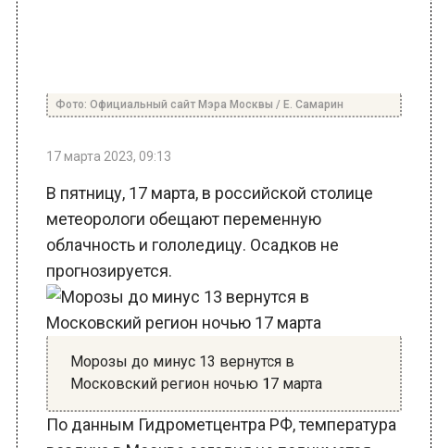
Фото: Официальный сайт Мэра Москвы / Е. Самарин
17 марта 2023, 09:13
В пятницу, 17 марта, в российской столице
метеорологи обещают переменную
облачность и гололедицу. Осадков не
прогнозируется.
Морозы до минус 13 вернутся в
Московский регион ночью 17 марта
По данным Гидрометцентра РФ, температура
воздуха в Москве сегодня не поднимется