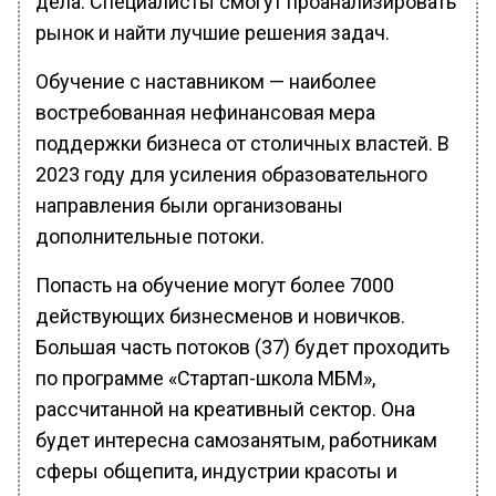
дела. Специалисты смогут проанализировать
рынок и найти лучшие решения задач.
Обучение с наставником — наиболее
востребованная нефинансовая мера
поддержки бизнеса от столичных властей. В
2023 году для усиления образовательного
направления были организованы
дополнительные потоки.
Попасть на обучение могут более 7000
действующих бизнесменов и новичков.
Большая часть потоков (37) будет проходить
по программе «Стартап-школа МБМ»,
рассчитанной на креативный сектор. Она
будет интересна самозанятым, работникам
сферы общепита, индустрии красоты и