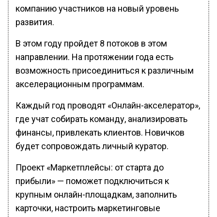
компанию участников на новый уровень
развития.
В этом году пройдет 8 потоков в этом
направлении. На протяжении года есть
возможность присоединиться к различным
акселерационным программам.
Каждый год проводят «Онлайн-акселератор»,
где учат собирать команду, анализировать
финансы, привлекать клиентов. Новичков
будет сопровождать личный куратор.
Проект «Маркетплейсы: от старта до
прибыли» — поможет подключиться к
крупным онлайн-площадкам, заполнить
карточки, настроить маркетинговые