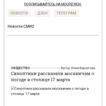
ПОДПИСЫВАЙТЕСЬ НА МОСРЕГИОН:
НОВОСТИ
ДЗЕН
ТЕЛЕГРАМ
Новости СМИ2
ОБЩЕСТВО
Автор:
Юлия Варсегова
Синоптики рассказали москвичам о
погоде в столице 17 марта