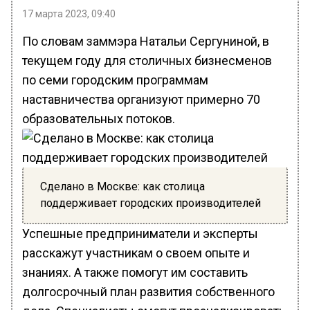
17 марта 2023, 09:40
По словам заммэра Натальи Сергуниной, в
текущем году для столичных бизнесменов
по семи городским программам
наставничества организуют примерно 70
образовательных потоков.
Сделано в Москве: как столица
поддерживает городских производителей
Успешные предприниматели и эксперты
расскажут участникам о своем опыте и
знаниях. А также помогут им составить
долгосрочный план развития собственного