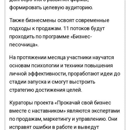
формировать целевую аудиторию.
Также бизнесмены освоят современные
подходы к продажам. 11 потоков будут
проходить по программе «Бизнес-
песочница».
На протяжении месяца участники научатся
основам психологии и техники повышения
личной эффективности, проработают идеи до
стадии запуска и смогут выстроить
стратегию достижения целей.
Кураторы проекта «Прокачай свой бизнес
вместе с наставником» являются экспертами
по продажам, маркетингу и управлению. Они
исправят ошибки в работе и выведут