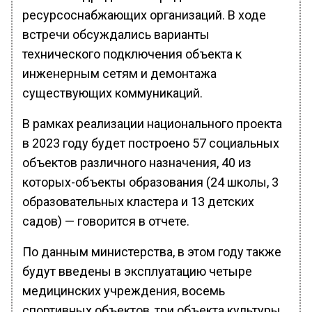
ресурсоснабжающих организаций. В ходе
встречи обсуждались варианты
технического подключения объекта к
инженерным сетям и демонтажа
существующих коммуникаций.
В рамках реализации национального проекта
в 2023 году будет построено 57 социальных
объектов различного назначения, 40 из
которых-объекты образования (24 школы, 3
образовательных кластера и 13 детских
садов) — говорится в отчете.
По данным министерства, в этом году также
будут введены в эксплуатацию четыре
медицинских учреждения, восемь
спортивных объектов, три объекта культуры