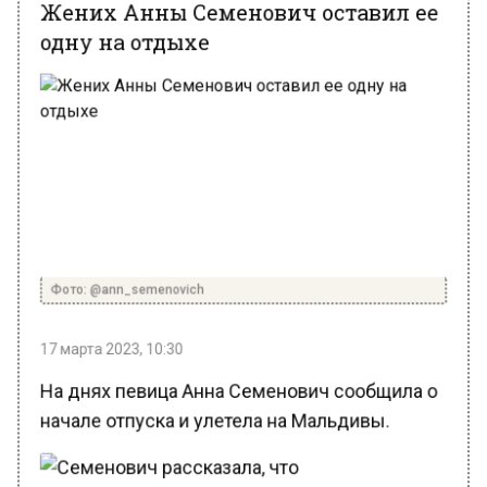
одну на отдыхе
Фото: @ann_semenovich
17 марта 2023, 10:30
На днях певица Анна Семенович сообщила о
начале отпуска и улетела на Мальдивы.