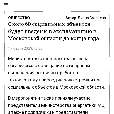
ОБЩЕСТВО
Автор:
Диана Бокарева
Около 60 социальных объектов
будут введены в эксплуатацию в
Московской области до конца года
17 марта 2023, 10:36
Министерство строительства региона
организовало совещание по вопросам
выполнения различных работ по
техническому присоединению строящихся
социальных объектов в Московской области.
В мероприятии также приняли участие
представители Министерства энергетики МО,
а также подрядчики и представители