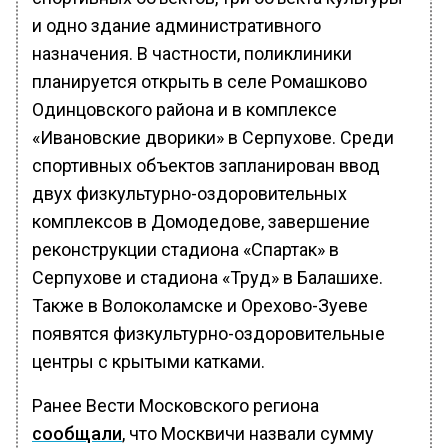
и одно здание административного
назначения. В частности, поликлиники
планируется открыть в селе Ромашково
Одинцовского района и в комплексе
«Ивановские дворики» в Серпухове. Среди
спортивных объектов запланирован ввод
двух физкультурно-оздоровительных
комплексов в Домодедове, завершение
реконструкции стадиона «Спартак» в
Серпухове и стадиона «Труд» в Балашихе.
Также в Волоколамске и Орехово-Зуеве
появятся физкультурно-оздоровительные
центры с крытыми катками.
Ранее Вести Московского региона
сообщали
, что Москвичи назвали сумму