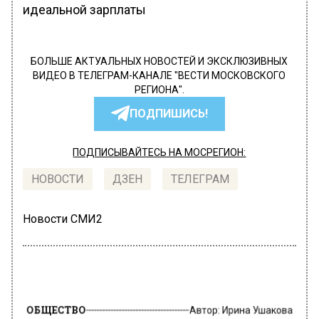
идеальной зарплаты
БОЛЬШЕ АКТУАЛЬНЫХ НОВОСТЕЙ И ЭКСКЛЮЗИВНЫХ
ВИДЕО В ТЕЛЕГРАМ-КАНАЛЕ "ВЕСТИ МОСКОВСКОГО
РЕГИОНА".
ПОДПИШИСЬ!
ПОДПИСЫВАЙТЕСЬ НА МОСРЕГИОН:
НОВОСТИ
ДЗЕН
ТЕЛЕГРАМ
Новости СМИ2
ОБЩЕСТВО
Автор:
Ирина Ушакова
Жених Анны Семенович оставил ее