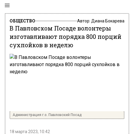
ОБЩЕСТВО
Автор:
Диана Бокарева
В Павловском Посаде волонтеры
изготавливают порядка 800 порций
сухпойков в неделю
Администрация г.о. Павловский Посад
18 марта 2023, 10:42