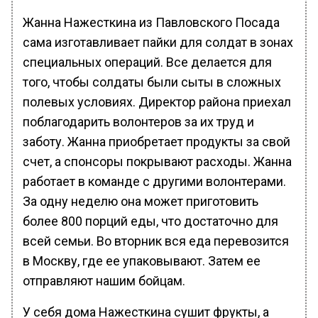
Жанна Нажесткина из Павловского Посада
сама изготавливает пайки для солдат в зонах
специальных операций. Все делается для
того, чтобы солдаты были сыты в сложных
полевых условиях. Директор района приехал
поблагодарить волонтеров за их труд и
заботу. Жанна приобретает продукты за свой
счет, а спонсоры покрывают расходы. Жанна
работает в команде с другими волонтерами.
За одну неделю она может приготовить
более 800 порций еды, что достаточно для
всей семьи. Во вторник вся еда перевозится
в Москву, где ее упаковывают. Затем ее
отправляют нашим бойцам.
У себя дома Нажесткина сушит фрукты, а