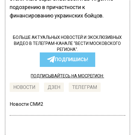
подозрению в причастности к
финансированию украинских бойцов.
БОЛЬШЕ АКТУАЛЬНЫХ НОВОСТЕЙ И ЭКСКЛЮЗИВНЫХ
ВИДЕО В ТЕЛЕГРАМ-КАНАЛЕ "ВЕСТИ МОСКОВСКОГО
РЕГИОНА".
ПОДПИШИСЬ!
ПОДПИСЫВАЙТЕСЬ НА МОСРЕГИОН:
НОВОСТИ
ДЗЕН
ТЕЛЕГРАМ
Новости СМИ2