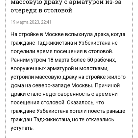
очереди в столовой
19 марта 2023, 22:41
На стройке в Москве вспыхнула драка, когда
граждане Таджикистана и Узбекистана не
поделили время посещения в столовой.
Ранним утром 18 марта более 50 рабочих,
вооруженных арматурой и молотками,
устроили массовую драку на стройке жилого
дома на северо-западе Москвы. Причиной
драки стало недоговоренность о времени
посещения столовой. Оказалось, что
граждане Узбекистана хотели поесть раньше
граждан Таджикистана, но те отказались
уступать.