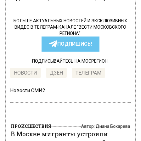
БОЛЬШЕ АКТУАЛЬНЫХ НОВОСТЕЙ И ЭКСКЛЮЗИВНЫХ
ВИДЕО В ТЕЛЕГРАМ-КАНАЛЕ "ВЕСТИ МОСКОВСКОГО
РЕГИОНА".
ПОДПИШИСЬ!
ПОДПИСЫВАЙТЕСЬ НА МОСРЕГИОН:
НОВОСТИ
ДЗЕН
ТЕЛЕГРАМ
Новости СМИ2
ПРОИСШЕСТВИЯ
Автор:
Диана Бокарева
В Москве мигранты устроили
массовую драку с арматурой из-за