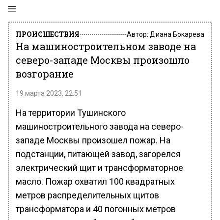
ПРОИСШЕСТВИЯ
Автор:
Диана Бокарева
На машиностроительном заводе на
северо-западе Москвы произошло
возгорание
19 марта 2023, 22:51
На территории Тушинского
машиностроительного завода на северо-
западе Москвы произошел пожар. На
подстанции, питающей завод, загорелся
электрический щит и трансформаторное
масло. Пожар охватил 100 квадратных
метров распределительных щитов
трансформатора и 40 погонных метров