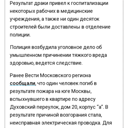
Результат драки привел к госпитализации
некоторых рабочих в медицинские
учреждения, а также ни один десяток
строителей были доставлены в отделение
полиции.
Полиция возбудила уголовное дело об
умышленном причинении тяжкого вреда
здоровью, ведется следствие.
Ранее Вести Московского региона
сообщали
, что один человек погиб в
результате пожара на юге Москвы,
вспыхнувшего в квартире по адресу
Духовский переулок, дом 20, корпус “а”. В
результате причиной возгорания стала,
неисправная электрическая проводка. Для