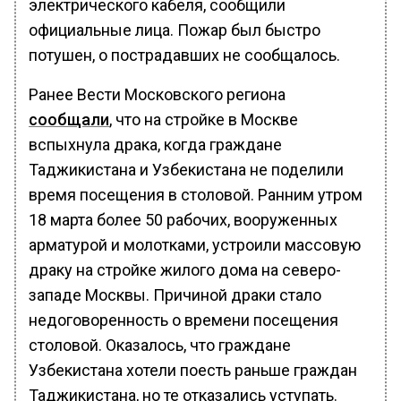
электрического кабеля, сообщили
официальные лица. Пожар был быстро
потушен, о пострадавших не сообщалось.
Ранее Вести Московского региона
сообщали
, что на стройке в Москве
вспыхнула драка, когда граждане
Таджикистана и Узбекистана не поделили
время посещения в столовой. Ранним утром
18 марта более 50 рабочих, вооруженных
арматурой и молотками, устроили массовую
драку на стройке жилого дома на северо-
западе Москвы. Причиной драки стало
недоговоренность о времени посещения
столовой. Оказалось, что граждане
Узбекистана хотели поесть раньше граждан
Таджикистана, но те отказались уступать.