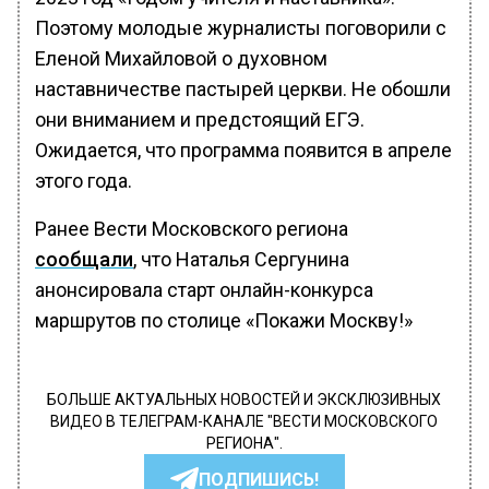
Поэтому молодые журналисты поговорили с
Еленой Михайловой о духовном
наставничестве пастырей церкви. Не обошли
они вниманием и предстоящий ЕГЭ.
Ожидается, что программа появится в апреле
этого года.
Ранее Вести Московского региона
сообщали
, что Наталья Сергунина
анонсировала старт онлайн-конкурса
маршрутов по столице «Покажи Москву!»
БОЛЬШЕ АКТУАЛЬНЫХ НОВОСТЕЙ И ЭКСКЛЮЗИВНЫХ
ВИДЕО В ТЕЛЕГРАМ-КАНАЛЕ "ВЕСТИ МОСКОВСКОГО
РЕГИОНА".
ПОДПИШИСЬ!