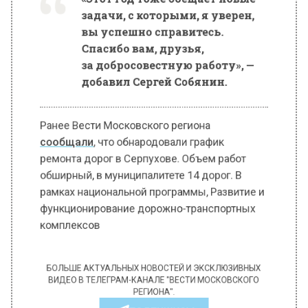
задачи, с которыми, я уверен,
вы успешно справитесь.
Спасибо вам, друзья,
за добросовестную работу», —
добавил Сергей Собянин.
Ранее Вести Московского региона
сообщали
, что обнародовали график
ремонта дорог в Серпухове. Объем работ
обширный, в муниципалитете 14 дорог. В
рамках национальной программы, Развитие и
функционирование дорожно-транспортных
комплексов
БОЛЬШЕ АКТУАЛЬНЫХ НОВОСТЕЙ И ЭКСКЛЮЗИВНЫХ
ВИДЕО В ТЕЛЕГРАМ-КАНАЛЕ "ВЕСТИ МОСКОВСКОГО