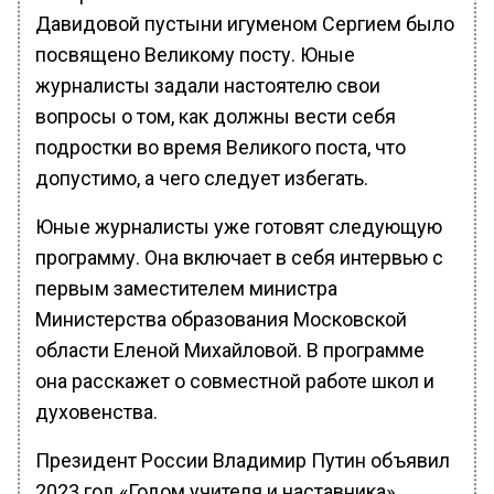
Давидовой пустыни игуменом Сергием было
посвящено Великому посту. Юные
журналисты задали настоятелю свои
вопросы о том, как должны вести себя
подростки во время Великого поста, что
допустимо, а чего следует избегать.
Юные журналисты уже готовят следующую
программу. Она включает в себя интервью с
первым заместителем министра
Министерства образования Московской
области Еленой Михайловой. В программе
она расскажет о совместной работе школ и
духовенства.
Президент России Владимир Путин объявил
2023 год «Годом учителя и наставника».