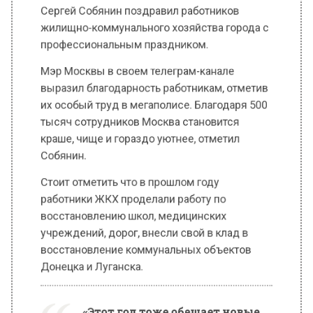
Мэр Москвы в своем телеграм-канале
выразил благодарность работникам, отметив
их особый труд в мегаполисе. Благодаря 500
тысяч сотрудников Москва становится
краше, чище и гораздо уютнее, отметил
Собянин.
Стоит отметить что в прошлом году
работники ЖКХ проделали работу по
восстановлению школ, медицинских
учреждений, дорог, внесли свой в клад в
восстановление коммунальных объектов
Донецка и Луганска.
«Этот год тоже обещает новые