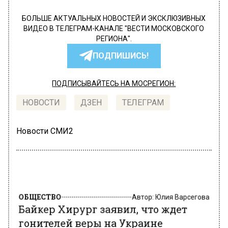
БОЛЬШЕ АКТУАЛЬНЫХ НОВОСТЕЙ И ЭКСКЛЮЗИВНЫХ
ВИДЕО В ТЕЛЕГРАМ-КАНАЛЕ "ВЕСТИ МОСКОВСКОГО
РЕГИОНА".
ПОДПИШИСЬ!
ПОДПИСЫВАЙТЕСЬ НА МОСРЕГИОН:
НОВОСТИ
ДЗЕН
ТЕЛЕГРАМ
Новости СМИ2
ОБЩЕСТВО
Автор:
Юлия Варсегова
Байкер Хирург заявил, что ждет
гонителей веры на Украине