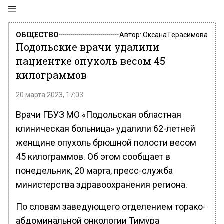
ОБЩЕСТВО
Автор:
Оксана Герасимова
Подольские врачи удалили
пациентке опухоль весом 45
килограммов
20 марта 2023, 17:03
Врачи ГБУЗ МО «Подольская областная
клиническая больница» удалили 62-летней
женщине опухоль брюшной полости весом
45 килограммов. Об этом сообщает в
понедельник, 20 марта, пресс-служба
министерства здравоохранения региона.
По словам заведующего отделением торако-
абдоминальной онкологии Тимура