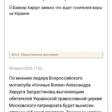
Фото: Общественное достояние
20 марта 2023, 17:02
По мнению лидера Всероссийского
мотоклуба «Ночные Волки» Александра
Хирурга Залдастанова, выгоняющим
обитателей Украинской православной церкви
Московского патриархата будет вынесен
страшный Божий приговор. Такими мыслями