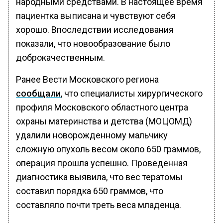
народными средствами. В настоящее время
пациентка выписана и чувствуют себя
хорошо. Впоследствии исследования
показали, что новообразование было
доброкачественным.
Ранее Вести Московского региона
сообщали
, что специалисты хирургического
профиля Московского областного центра
охраны материнства и детства (МОЦОМД)
удалили новорожденному мальчику
сложную опухоль весом около 650 граммов,
операция прошла успешно. Проведенная
диагностика выявила, что вес тератомы
составил порядка 650 граммов, что
составляло почти треть веса младенца.