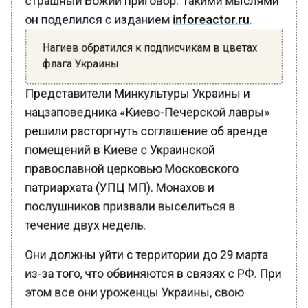
он поделился с изданием
inforeactor.ru
.
Нагиев обратился к подписчикам в цветах
флага Украины
Представители Минкультуры Украины и
нацзаповедника «Киево-Печерской лавры»
решили расторгнуть соглашение об аренде
помещений в Киеве с Украинской
православной церковью Московского
патриархата (УПЦ МП). Монахов и
послушников призвали выселиться в
течение двух недель.
Они должны уйти с территории до 29 марта
из-за того, что обвиняются в связях с РФ. При
этом все они уроженцы Украины, свою