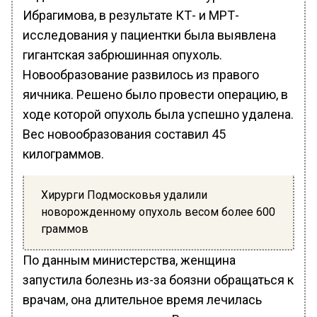
Ибрагимова, в результате КТ- и МРТ-
исследования у пациентки была выявлена
гигантская забрюшинная опухоль.
Новообразование развилось из правого
яичника. Решено было провести операцию, в
ходе которой опухоль была успешно удалена.
Вес новообразования составил 45
килограммов.
Хирурги Подмосковья удалили
новорожденному опухоль весом более 600
граммов
По данным министерства, женщина
запустила болезнь из-за боязни обращаться к
врачам, она длительное время лечилась