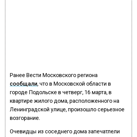
Ранее Вести Московского региона
сообщали
, что в Московской области в
городе Подольске в четверг, 16 марта, в
квартире жилого дома, расположенного на
Ленинградской улице, произошло серьезное
возгорание.
Очевидцы из соседнего дома запечатлели