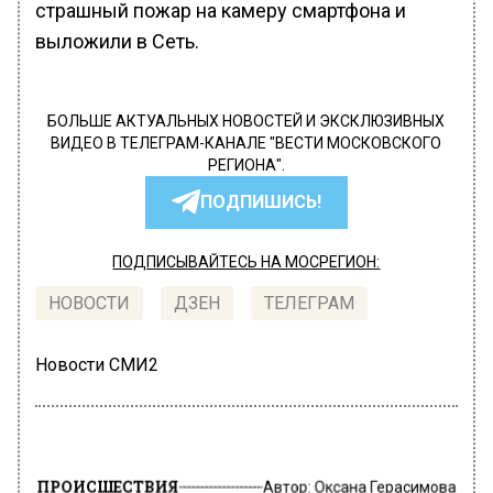
страшный пожар на камеру смартфона и
выложили в Сеть.
БОЛЬШЕ АКТУАЛЬНЫХ НОВОСТЕЙ И ЭКСКЛЮЗИВНЫХ
ВИДЕО В ТЕЛЕГРАМ-КАНАЛЕ "ВЕСТИ МОСКОВСКОГО
РЕГИОНА".
ПОДПИШИСЬ!
ПОДПИСЫВАЙТЕСЬ НА МОСРЕГИОН:
НОВОСТИ
ДЗЕН
ТЕЛЕГРАМ
Новости СМИ2
ПРОИСШЕСТВИЯ
Автор:
Оксана Герасимова