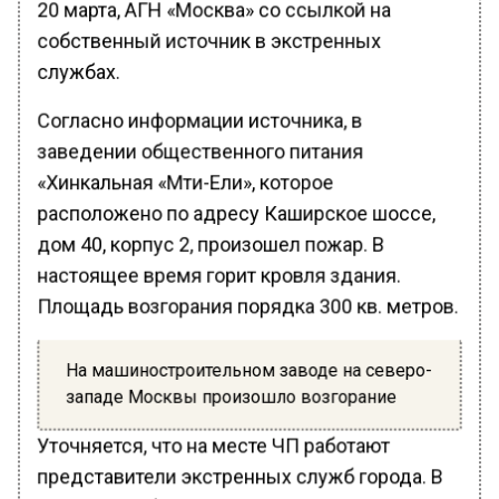
20 марта, АГН «Москва» со ссылкой на
собственный источник в экстренных
службах.
Согласно информации источника, в
заведении общественного питания
«Хинкальная «Мти-Ели», которое
расположено по адресу Каширское шоссе,
дом 40, корпус 2, произошел пожар. В
настоящее время горит кровля здания.
Площадь возгорания порядка 300 кв. метров.
На машиностроительном заводе на северо-
западе Москвы произошло возгорание
Уточняется, что на месте ЧП работают
представители экстренных служб города. В