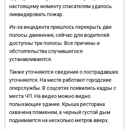
настоящему моменту спасателям удалось
ликвидировать пожар.
Из-за инцидента пришлось перекрыть две
полосы движения, сейчас для водителей
доступны три полосы. Все причины и
обстоятельства случившегося
устанавливаются.
Также уточняются сведения о пострадавших
уточняются. На месте работают городские
оперслужбы. В соцсетях появились кадры с
места ЧП. На видео можно видно
полыхающее здание. Крыша ресторана
охвачена пламенем, а черный густой дым
поднимается на несколько метров вверх.