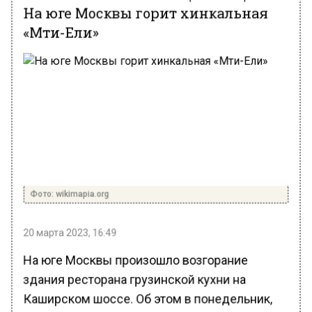
На юге Москвы горит хинкальная
«Мти-Ели»
Фото: wikimapia.org
20 марта 2023, 16:49
На юге Москвы произошло возгорание
здания ресторана грузинской кухни на
Каширском шоссе. Об этом в понедельник,