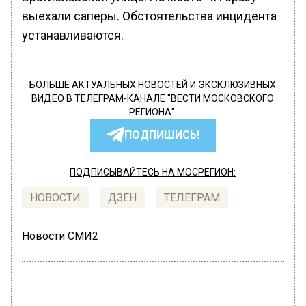
выехали саперы. Обстоятельства инцидента
устанавливаются.
БОЛЬШЕ АКТУАЛЬНЫХ НОВОСТЕЙ И ЭКСКЛЮЗИВНЫХ
ВИДЕО В ТЕЛЕГРАМ-КАНАЛЕ "ВЕСТИ МОСКОВСКОГО
РЕГИОНА".
ПОДПИШИСЬ!
ПОДПИСЫВАЙТЕСЬ НА МОСРЕГИОН:
НОВОСТИ
ДЗЕН
ТЕЛЕГРАМ
Новости СМИ2