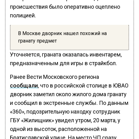
происшествия было оперативно оцеплено
полицией.
В Москве дворник нашел похожий на
гранату предмет
Уточняется, граната оказалась инвентарем,
предназначенным для игры в страйкбол.
Ранее Вести Московского региона
сообщали
, что в российской столице в ЮВАО
дворник заметил около жилого дома гранату
и сообщил в экстренные службы. По данным
«360», подозрительную находку сотрудник
ГБУ «Жилищник» увидел утром, 20 марта, у
одной из высоток, расположенной на
Братиславской улице. На место ЧП сразу