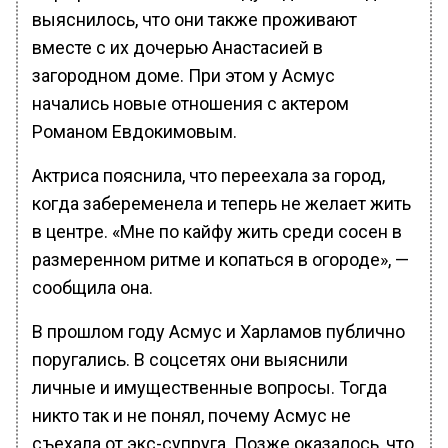
выяснилось, что они также проживают
вместе с их дочерью Анастасией в
загородном доме. При этом у Асмус
начались новые отношения с актером
Романом Евдокимовым.
Актриса пояснила, что переехала за город,
когда забеременела и теперь не желает жить
в центре. «Мне по кайфу жить среди сосен в
размеренном ритме и копаться в огороде», —
сообщила она.
В прошлом году Асмус и Харламов публично
поругались. В соцсетях они выяснили
личные и имущественные вопросы. Тогда
никто так и не понял, почему Асмус не
съехала от экс-супруга. Позже оказалось, что