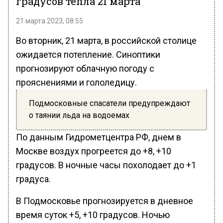
градусов тепла 21 марта
21 марта 2023, 08:55
Во вторник, 21 марта, в российской столице
ожидается потепление. Синоптики
прогнозируют облачную погоду с
прояснениями и гололедицу.
Подмосковные спасатели предупреждают
о таянии льда на водоемах
По данным Гидрометцентра РФ, днем в
Москве воздух прогреется до +8, +10
градусов. В ночные часы похолодает до +1
градуса.
В Подмосковье прогнозируется в дневное
время суток +5, +10 градусов. Ночью