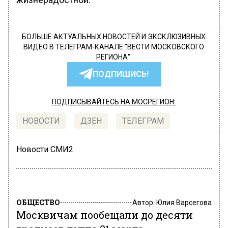
БОЛЬШЕ АКТУАЛЬНЫХ НОВОСТЕЙ И ЭКСКЛЮЗИВНЫХ
ВИДЕО В ТЕЛЕГРАМ-КАНАЛЕ "ВЕСТИ МОСКОВСКОГО
РЕГИОНА".
ПОДПИШИСЬ!
ПОДПИСЫВАЙТЕСЬ НА МОСРЕГИОН:
НОВОСТИ
ДЗЕН
ТЕЛЕГРАМ
Новости СМИ2
ОБЩЕСТВО
Автор:
Юлия Варсегова
Москвичам пообещали до десяти