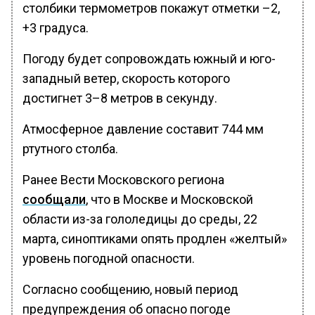
столбики термометров покажут отметки –2,
+3 градуса.
Погоду будет сопровождать южный и юго-
западный ветер, скорость которого
достигнет 3–8 метров в секунду.
Атмосферное давление составит 744 мм
ртутного столба.
Ранее Вести Московского региона
сообщали
, что в Москве и Московской
области из-за гололедицы до среды, 22
марта, синоптиками опять продлен «желтый»
уровень погодной опасности.
Согласно сообщению, новый период
предупреждения об опасно погоде