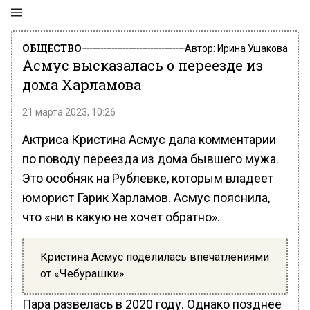
ОБЩЕСТВО
Автор:
Ирина Ушакова
Асмус высказалась о переезде из
дома Харламова
21 марта 2023, 10:26
Актриса Кристина Асмус дала комментарии
по поводу переезда из дома бывшего мужа.
Это особняк на Рублевке, которым владеет
юморист Гарик Харламов. Асмус пояснила,
что «ни в какую не хочет обратно».
Кристина Асмус поделилась впечатлениями
от «Чебурашки»
Пара развелась в 2020 году. Однако позднее