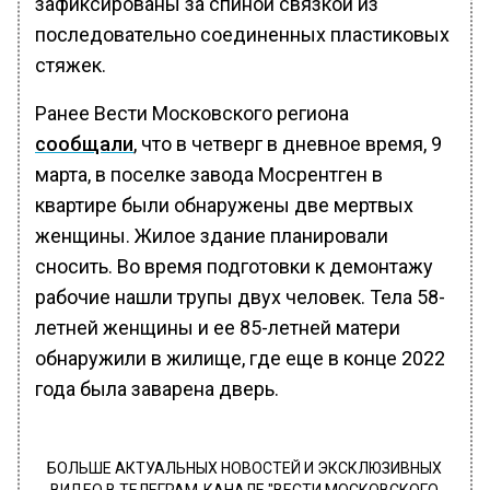
зафиксированы за спиной связкой из
последовательно соединенных пластиковых
стяжек.
Ранее Вести Московского региона
сообщали
, что в четверг в дневное время, 9
марта, в поселке завода Мосрентген в
квартире были обнаружены две мертвых
женщины. Жилое здание планировали
сносить. Во время подготовки к демонтажу
рабочие нашли трупы двух человек. Тела 58-
летней женщины и ее 85-летней матери
обнаружили в жилище, где еще в конце 2022
года была заварена дверь.
БОЛЬШЕ АКТУАЛЬНЫХ НОВОСТЕЙ И ЭКСКЛЮЗИВНЫХ