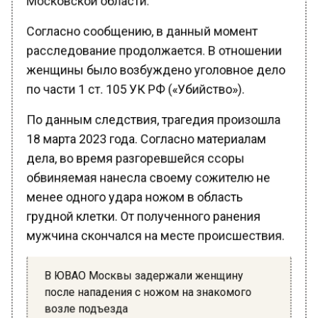
Согласно сообщению, в данный момент
расследование продолжается. В отношении
женщины было возбуждено уголовное дело
по части 1 ст. 105 УК РФ («Убийство»).
По данным следствия, трагедия произошла
18 марта 2023 года. Согласно материалам
дела, во время разгоревшейся ссоры
обвиняемая нанесла своему сожителю не
менее одного удара ножом в область
грудной клетки. От полученного ранения
мужчина скончался на месте происшествия.
В ЮВАО Москвы задержали женщину
после нападения с ножом на знакомого
возле подъезда