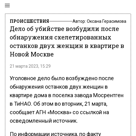
ПРОИСШЕСТВИЯ
Автор:
Оксана Герасимова
Дело об убийстве возбудили после
обнаружения скелетированных
останков двух женщин в квартире в
Новой Москве
21 марта 2023, 15:29
Уголовное дело было возбуждено после
обнаружения останков двух женщин в
квартире дома в поселка завода Мосрентген
в ТиНАО. Об этом во вторник, 21 марта,
сообщает АГН «Москва» со ссылкой на
осведомленный источник.
По информации источника, по факту