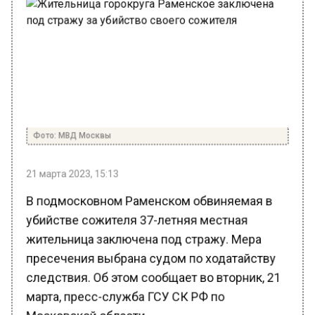
Фото: МВД Москвы
21 марта 2023, 15:13
В подмосковном Раменском обвиняемая в
убийстве сожителя 37-летняя местная
жительница заключена под стражу. Мера
пресечения выбрана судом по ходатайству
следствия. Об этом сообщает во вторник, 21
марта, пресс-служба ГСУ СК РФ по
Московской области.