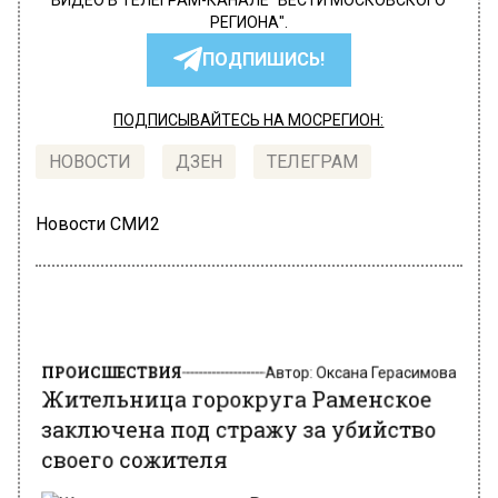
ВИДЕО В ТЕЛЕГРАМ-КАНАЛЕ "ВЕСТИ МОСКОВСКОГО
РЕГИОНА".
ПОДПИШИСЬ!
ПОДПИСЫВАЙТЕСЬ НА МОСРЕГИОН:
НОВОСТИ
ДЗЕН
ТЕЛЕГРАМ
Новости СМИ2
ПРОИСШЕСТВИЯ
Автор:
Оксана Герасимова
Жительница горокруга Раменское
заключена под стражу за убийство
своего сожителя