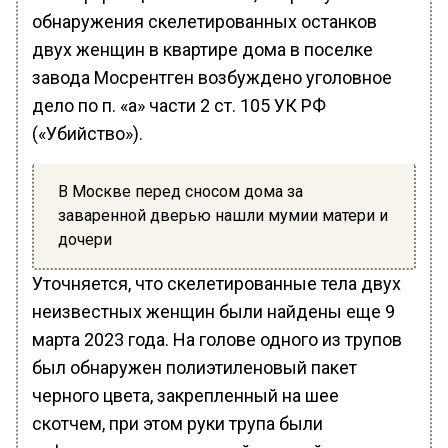
обнаружения скелетированных останков
двух женщин в квартире дома в поселке
завода Мосрентген возбуждено уголовное
дело по п. «а» части 2 ст. 105 УК РФ
(«Убийство»).
В Москве перед сносом дома за
заваренной дверью нашли мумии матери и
дочери
Уточняется, что скелетированные тела двух
неизвестных женщин были найдены еще 9
марта 2023 года. На голове одного из трупов
был обнаружен полиэтиленовый пакет
черного цвета, закрепленный на шее
скотчем, при этом руки трупа были