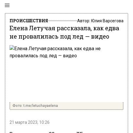
ПРОИСШЕСТВИЯ
Автор:
Юлия Варсегова
Елена Летучая рассказала, как едва
не провалилась под лед — видео
Фото: t.me/letuchayaelena
21 марта 2023, 10:26