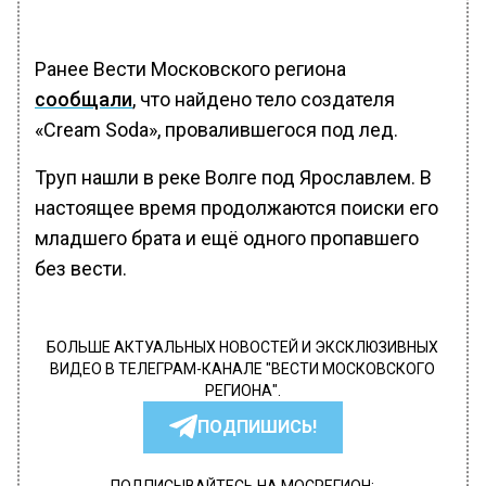
Ранее Вести Московского региона
сообщали
, что найдено тело создателя
«Cream Soda», провалившегося под лед.
Труп нашли в реке Волге под Ярославлем. В
настоящее время продолжаются поиски его
младшего брата и ещё одного пропавшего
без вести.
БОЛЬШЕ АКТУАЛЬНЫХ НОВОСТЕЙ И ЭКСКЛЮЗИВНЫХ
ВИДЕО В ТЕЛЕГРАМ-КАНАЛЕ "ВЕСТИ МОСКОВСКОГО
РЕГИОНА".
ПОДПИШИСЬ!
ПОДПИСЫВАЙТЕСЬ НА МОСРЕГИОН: