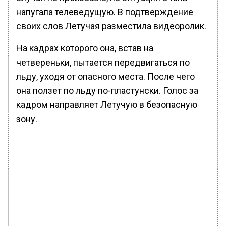
напугала телеведущую. В подтверждение
своих слов Летучая разместила видеоролик.
На кадрах которого она, встав на
четвереньки, пытается передвигаться по
льду, уходя от опасного места. После чего
она ползет по льду по-пластунски. Голос за
кадром направляет Летучую в безопасную
зону.