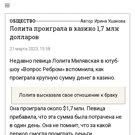
ОБЩЕСТВО
Автор:
Ирина Ушакова
Лолита проиграла в казино 1,7 млн
долларов
21 марта 2023, 15:58
Недавно певица Лолита Милявская в ютуб-
шоу «Вопрос Ребром» вспомнила, как
проиграла крупную сумму денег в казино.
Лолита высказала свое отношение к браку
Она проиграла около $1,7 млн. Певица
прибавила, что эта сумма была потрачена не
в один день. Она не помнит, что за какой
период смогла проиграть деньги.