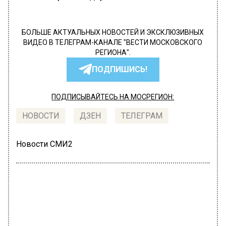
БОЛЬШЕ АКТУАЛЬНЫХ НОВОСТЕЙ И ЭКСКЛЮЗИВНЫХ
ВИДЕО В ТЕЛЕГРАМ-КАНАЛЕ "ВЕСТИ МОСКОВСКОГО
РЕГИОНА".
ПОДПИШИСЬ!
ПОДПИСЫВАЙТЕСЬ НА МОСРЕГИОН:
НОВОСТИ
ДЗЕН
ТЕЛЕГРАМ
Новости СМИ2