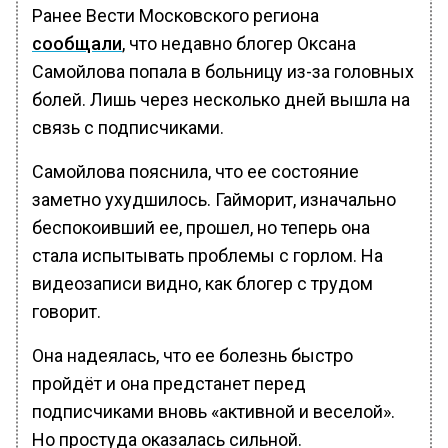
Ранее Вести Московского региона
сообщали
, что недавно блогер Оксана
Самойлова попала в больницу из-за головных
болей. Лишь через несколько дней вышла на
связь с подписчиками.
Самойлова пояснила, что ее состояние
заметно ухудшилось. Гайморит, изначально
беспокоивший ее, прошел, но теперь она
стала испытывать проблемы с горлом. На
видеозаписи видно, как блогер с трудом
говорит.
Она надеялась, что ее болезнь быстро
пройдёт и она предстанет перед
подписчиками вновь «активной и веселой».
Но простуда оказалась сильной.