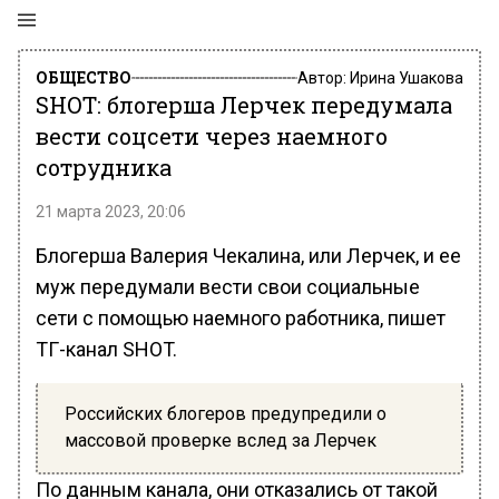
ОБЩЕСТВО
Автор:
Ирина Ушакова
SHOT: блогерша Лерчек передумала
вести соцсети через наемного
сотрудника
21 марта 2023, 20:06
Блогерша Валерия Чекалина, или Лерчек, и ее
муж передумали вести свои социальные
сети с помощью наемного работника, пишет
ТГ-канал SHOT.
Российских блогеров предупредили о
массовой проверке вслед за Лерчек
По данным канала, они отказались от такой