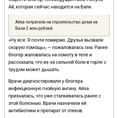
Ай, которая сейчас находится на Бали.
Айза потратила на строительство дома на
Бали 2 млн рублей
«Ну все. Я почти помираю. Друзья вызвали
скорую помощь», — пожаловалась она. Ранее
блогер жаловалась на ломоту в теле и
рассказала, что из-за сильной боли в горле с
трудом может дышать.
Врачи диагностировали у блогера
инфекционную гнойную ангину. Айза
призналась, что уже сталкивалась ранее с
этой болезнью. Врачи назначили ей
антибиотики и препарат от отеков.