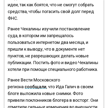
идеи, так как боятся, что не смогут собрать
средства, чтобы погасить свой долг перед
ФНС.
Ранее Чекалины изучили постановление
суда, в котором им запрещалось
пользоваться интернетом два месяца, и
пришли к выводу, что в документе нет
пунктов, не разрешающих делать новые
публикации. Постить фото и видео Чекалины
хотели при помощи специального работника.
Ранее Вести Московского
региона
сообщали
, что Ида Галич в своем
блоге выложила новые снимки. Фото
привели поклонников блогера в восторг. Они
отметили сильные изменения во внешности