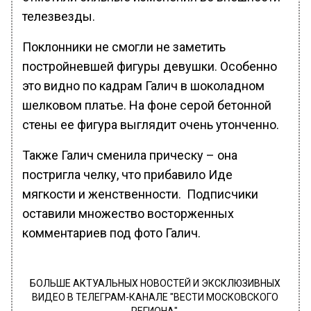
телезвезды.
Поклонники не смогли не заметить
постройневшей фигуры девушки. Особенно
это видно по кадрам Галич в шоколадном
шелковом платье. На фоне серой бетонной
стены ее фигура выглядит очень утонченно.
Также Галич сменила прическу – она
постригла челку, что прибавило Иде
мягкости и женственности. Подписчики
оставили множество восторженных
комментариев под фото Галич.
БОЛЬШЕ АКТУАЛЬНЫХ НОВОСТЕЙ И ЭКСКЛЮЗИВНЫХ
ВИДЕО В ТЕЛЕГРАМ-КАНАЛЕ "ВЕСТИ МОСКОВСКОГО