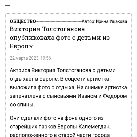
ОБЩЕСТВО
Автор:
Ирина Ушакова
Виктория Толстоганова
опубликовала фото с детьми из
Европы
22 марта 2023, 19:56
Актриса Виктория Толстоганова с детьми
отдыхает в Европе. В соцсети артистка
выложила фото с отдыха. На снимке артистка
запечатлена с сыновьями Иваном и Федором
со спины.
Они сделали фото на фоне одного из
старейших парков Европы Калемегдан,
расположенного в старой части города