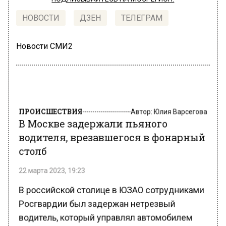
НОВОСТИ
ДЗЕН
ТЕЛЕГРАМ
Новости СМИ2
ПРОИСШЕСТВИЯ
Автор:
Юлия Варсегова
В Москве задержали пьяного
водителя, врезавшегося в фонарный
столб
22 марта 2023, 19:23
В российской столице в ЮЗАО сотрудниками
Росгвардии был задержан нетрезвый
водитель, который управлял автомобилем
марки Nissan.