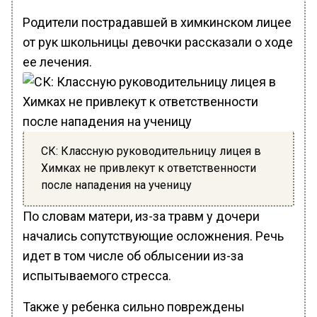
Родители пострадавшей в химкинском лицее
от рук школьницы девочки рассказали о ходе
ее лечения.
СК: Классную руководительницу лицея в
Химках не привлекут к ответственности
после нападения на ученицу
По словам матери, из-за травм у дочери
начались сопутствующие осложнения. Речь
идет в том числе об облысении из-за
испытываемого стресса.
Также у ребенка сильно повреждены