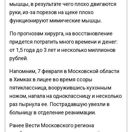
мышцы, в результате чего плохо двигаются
руки, из-за порезов на щеке плохо
функционируют мимические мышцы.
По прогнозам хирурга, на восстановление
придется потратить много времени и денег:
от 1,5 года до 3 лет и несколько миллионов
рублей.
Напомним, 7 февраля в Московской области
в Химках в лицее во время ссоры
пятиклассница, вооружившись кухонным
ножом, напала на одноклассницу и несколько
раз пырнула ее. Пострадавшую увезли в
больницу в отделение реанимации.
Ранее Вести Московского региона