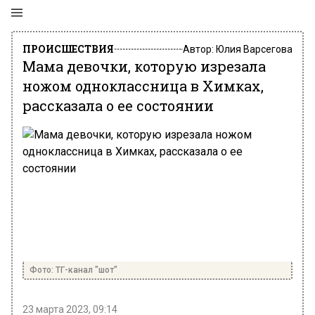
ПРОИСШЕСТВИЯ
Автор:
Юлия Варсегова
Мама девочки, которую изрезала
ножом одноклассница в Химках,
рассказала о ее состоянии
Фото: ТГ-канал "шот"
23 марта 2023, 09:14