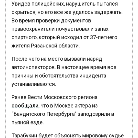
Увидев полицейских, нарушитель пытался
скрыться, но его все же удалось задержать.
Во время проверки документов
правоохранители почувствовали запах
спиртного, который исходил от 37-летнего
жителя Рязанской области.
После чего на место вызвали наряд
автоинспекторов. В настоящее время все
причины и обстоятельства инцидента
устанавливаются.
Ранее Вести Московского региона
сообщали
, что в Москве актера из
“Бандитского Петербурга” заподозрили в
пьяной езде.
Тарабукин будет объяснять мировому судье