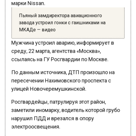
Пьяный замдиректора авиационного
завода устроил гонки с гаишниками на
МКАДе — видео
Мужчина устроил аварию, информирует в
среду, 22 марта, агентства «Москва»,
ссылаясь на ГУ Росгвардии по Москве.
По данным источника, ДТП произошло на
пересечении Нахимовского проспекта с
улицей Новочеремушкинской.
Росгвардейцы, патрулируя этот район,
заметили иномарку, водитель которой грубо
нарушил ПДД и врезался в опору
электроосвещения.