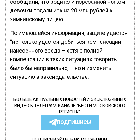
сообщали
, что родители изрезанной ножом
девочки подали иск на 20 млн рублей к
химкинскому лицею.
По имеющейся информации, защите удастся
“не только удастся добиться компенсации
нанесенного вреда – хотя о полной
компенсации в таких ситуациях говорить
было бы неправильно, – но и изменить
ситуацию в законодательстве.
БОЛЬШЕ АКТУАЛЬНЫХ НОВОСТЕЙ И ЭКСКЛЮЗИВНЫХ
ВИДЕО В ТЕЛЕГРАМ-КАНАЛЕ "ВЕСТИ МОСКОВСКОГО
РЕГИОНА".
ПОДПИШИСЬ!
ПОДПИСЫВАЙТЕСЬ НА МОСРЕГИОН: