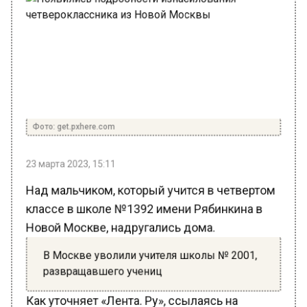
Фото: get.pxhere.com
23 марта 2023, 15:11
Над мальчиком, который учится в четвертом
классе в школе №1392 имени Рябинкина в
Новой Москве, надругались дома.
В Москве уволили учителя школы № 2001,
развращавшего учениц
Как уточняет «Лента. Ру», ссылаясь на