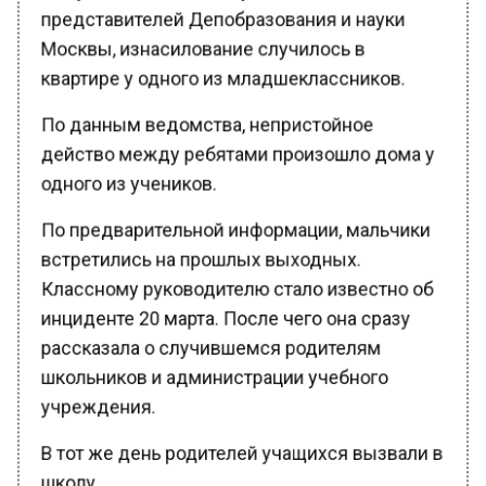
представителей Депобразования и науки
Москвы, изнасилование случилось в
квартире у одного из младшеклассников.
По данным ведомства, непристойное
действо между ребятами произошло дома у
одного из учеников.
По предварительной информации, мальчики
встретились на прошлых выходных.
Классному руководителю стало известно об
инциденте 20 марта. После чего она сразу
рассказала о случившемся родителям
школьников и администрации учебного
учреждения.
В тот же день родителей учащихся вызвали в
школу.