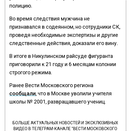
полицию.
Во время следствия мужчина не
признавался в содеянном, но сотрудники СК,
проведя необходимые экспертизы и другие
следственные действия, доказали его вину.
В итоге в Никулинском райсуде фигуранта
приговорили к 21 году и 6 месяцам колонии
строгого режима.
Ранее Вести Московского региона
сообщали
, что в Москве уволили учителя
школы № 2001, развращавшего учениц.
БОЛЬШЕ АКТУАЛЬНЫХ НОВОСТЕЙ И ЭКСКЛЮЗИВНЫХ
ВИДЕО В ТЕЛЕГРАМ-КАНАЛЕ "ВЕСТИ МОСКОВСКОГО