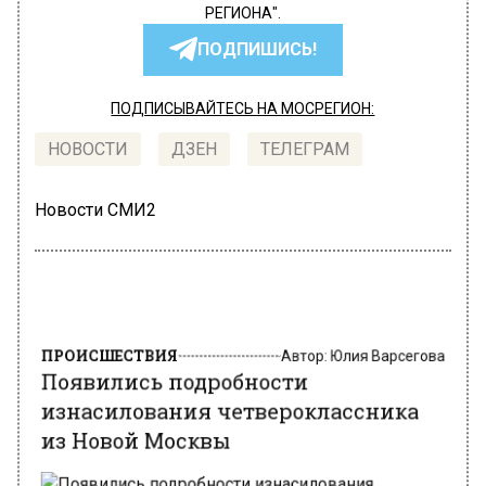
РЕГИОНА".
ПОДПИШИСЬ!
ПОДПИСЫВАЙТЕСЬ НА МОСРЕГИОН:
НОВОСТИ
ДЗЕН
ТЕЛЕГРАМ
Новости СМИ2
ПРОИСШЕСТВИЯ
Автор:
Юлия Варсегова
Появились подробности
изнасилования четвероклассника
из Новой Москвы