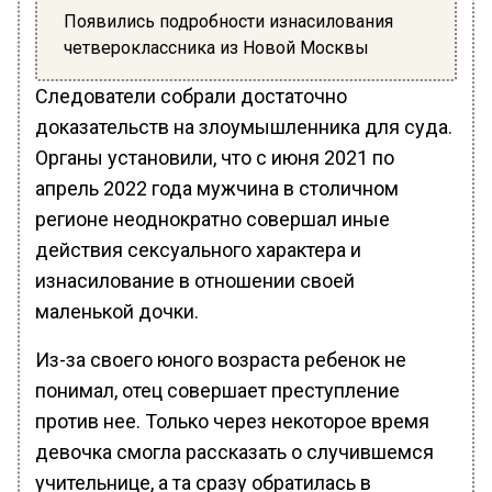
Появились подробности изнасилования
четвероклассника из Новой Москвы
Следователи собрали достаточно
доказательств на злоумышленника для суда.
Органы установили, что с июня 2021 по
апрель 2022 года мужчина в столичном
регионе неоднократно совершал иные
действия сексуального характера и
изнасилование в отношении своей
маленькой дочки.
Из-за своего юного возраста ребенок не
понимал, отец совершает преступление
против нее. Только через некоторое время
девочка смогла рассказать о случившемся
учительнице, а та сразу обратилась в