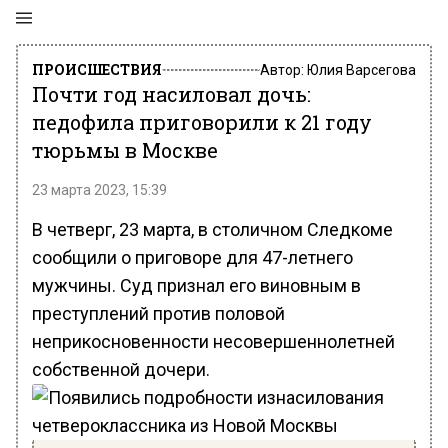
ПРОИСШЕСТВИЯ
Автор:
Юлия Варсегова
Почти год насиловал дочь:
педофила приговорили к 21 году
тюрьмы в Москве
23 марта 2023, 15:39
В четверг, 23 марта, в столичном Следкоме
сообщили о приговоре для 47-летнего
мужчины. Суд признал его виновным в
преступлений против половой
неприкосновенности несовершеннолетней
собственной дочери.