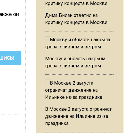
Также он
Дима Билан ответил на
критику концерта в Москве
ШИСЬ!
Москву и область накрыла
гроза с ливнем и ветром
В Москве 2 августа ограничат
движение на Ильинке из-за
праздника