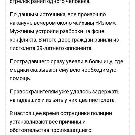
стрелок ранил одного человека.
По данным источника, все произошло
накануне вечером около чайханы «Изюм».
Мужчины устроили разборки на фоне
конфликта. В итоге двое граждан ранили из
пистолета 39-летнего оппонента.
Пострадавшего сразу увезли в больницу, где
медики оказывают ему всю необходимую
помощь.
Правоохранителям уже удалось задержать
нападавших и изъять у них два пистолета.
В настоящее время сотрудники полиции
устанавливают все причины и
обстоятельства произошедшего.