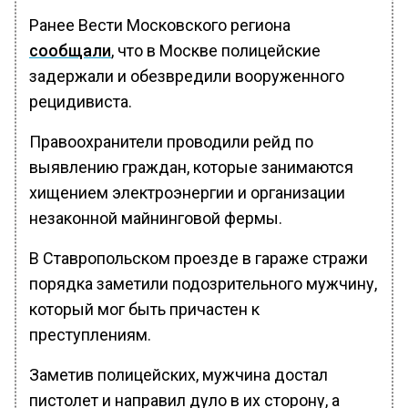
Ранее Вести Московского региона
сообщали
, что в Москве полицейские
задержали и обезвредили вооруженного
рецидивиста.
Правоохранители проводили рейд по
выявлению граждан, которые занимаются
хищением электроэнергии и организации
незаконной майнинговой фермы.
В Ставропольском проезде в гараже стражи
порядка заметили подозрительного мужчину,
который мог быть причастен к
преступлениям.
Заметив полицейских, мужчина достал
пистолет и направил дуло в их сторону, а