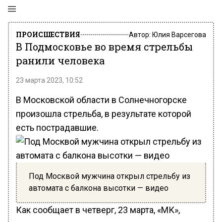
ПРОИСШЕСТВИЯ
Автор:
Юлия Варсегова
В Подмосковье во время стрельбы
ранили человека
23 марта 2023, 10:52
В Московской области в Солнечногорске
произошла стрельба, в результате которой
есть пострадавшие.
Под Москвой мужчина открыл стрельбу из
автомата с балкона высотки — видео
Как сообщает в четверг, 23 марта, «МК»,