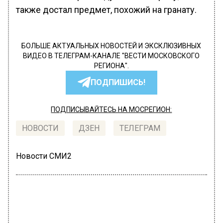
также достал предмет, похожий на гранату.
БОЛЬШЕ АКТУАЛЬНЫХ НОВОСТЕЙ И ЭКСКЛЮЗИВНЫХ
ВИДЕО В ТЕЛЕГРАМ-КАНАЛЕ "ВЕСТИ МОСКОВСКОГО
РЕГИОНА".
ПОДПИШИСЬ!
ПОДПИСЫВАЙТЕСЬ НА МОСРЕГИОН:
НОВОСТИ
ДЗЕН
ТЕЛЕГРАМ
Новости СМИ2