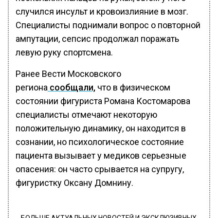
случился инсульт и кровоизлияние в мозг.
Специалисты поднимали вопрос о повторной
ампутации, сепсис продолжал поражать
левую руку спортсмена.
Ранее Вести Московского
региона
сообщали,
что в физическом
состоянии фигуриста Романа Костомарова
специалисты отмечают некоторую
положительную динамику, он находится в
сознании, но психологическое состояние
пациента вызывает у медиков серьезные
опасения: он часто срывается на супругу,
фигуристку Оксану Домнину.