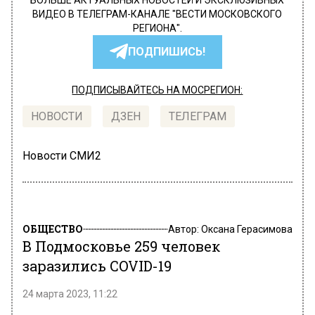
БОЛЬШЕ АКТУАЛЬНЫХ НОВОСТЕЙ И ЭКСКЛЮЗИВНЫХ
ВИДЕО В ТЕЛЕГРАМ-КАНАЛЕ "ВЕСТИ МОСКОВСКОГО
РЕГИОНА".
ПОДПИШИСЬ!
ПОДПИСЫВАЙТЕСЬ НА МОСРЕГИОН:
НОВОСТИ
ДЗЕН
ТЕЛЕГРАМ
Новости СМИ2
ОБЩЕСТВО
Автор:
Оксана Герасимова
В Подмосковье 259 человек
заразились COVID-19
24 марта 2023, 11:22