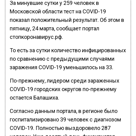
За минувшие сутки у 259 человек в
Московской области тест на COVID-19
показал положительный результат. Об этом в
пятницу, 24 марта, сообщает портал
стопкоронавирус.рф.
То есть за сутки количество инфицированных
по сравнению с предыдущими случаями
заражения COVID-19 уменьшилось на 33.
По-прежнему, лидером среди зараженных
СOVID-19 городских округов по-прежнему
остается Балашиха.
Согласно данным портала, в регионе было
госпитализировано 39 человек с диагнозом
COVID-19. Полностью выздоровело 287