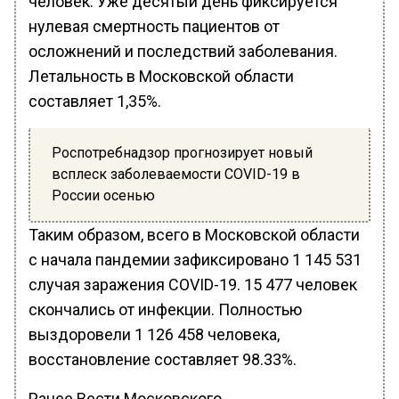
человек. Уже десятый день фиксируется
нулевая смертность пациентов от
осложнений и последствий заболевания.
Летальность в Московской области
составляет 1,35%.
Роспотребнадзор прогнозирует новый
всплеск заболеваемости COVID-19 в
России осенью
Таким образом, всего в Московской области
с начала пандемии зафиксировано 1 145 531
случая заражения COVID-19. 15 477 человек
скончались от инфекции. Полностью
выздоровели 1 126 458 человека,
восстановление составляет 98.33%.
Ранее Вести Московского