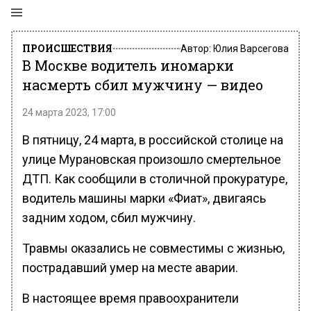
ПРОИСШЕСТВИЯ
Автор:
Юлия Варсегова
В Москве водитель иномарки
насмерть сбил мужчину — видео
24 марта 2023, 17:00
В пятницу, 24 марта, в российской столице на
улице Мурановская произошло смертельное
ДТП. Как сообщили в столичной прокуратуре,
водитель машины марки «Фиат», двигаясь
задним ходом, сбил мужчину.
Травмы оказались не совместимы с жизнью,
пострадавший умер на месте аварии.
В настоящее время правоохранители