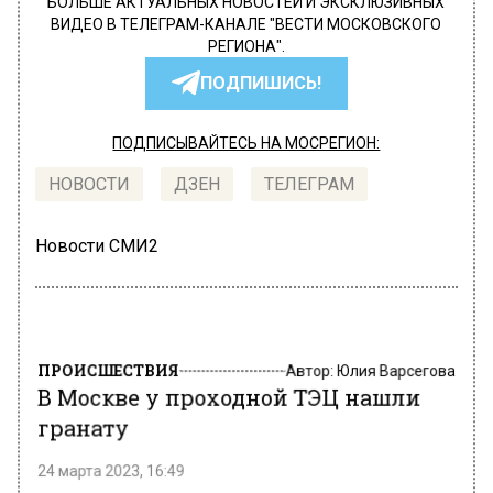
БОЛЬШЕ АКТУАЛЬНЫХ НОВОСТЕЙ И ЭКСКЛЮЗИВНЫХ
ВИДЕО В ТЕЛЕГРАМ-КАНАЛЕ "ВЕСТИ МОСКОВСКОГО
РЕГИОНА".
ПОДПИШИСЬ!
ПОДПИСЫВАЙТЕСЬ НА МОСРЕГИОН:
НОВОСТИ
ДЗЕН
ТЕЛЕГРАМ
Новости СМИ2
ПРОИСШЕСТВИЯ
Автор:
Юлия Варсегова
В Москве у проходной ТЭЦ нашли
гранату
24 марта 2023, 16:49