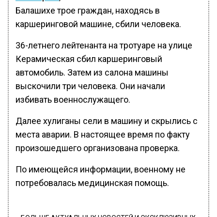
Балашихе трое граждан, находясь в
каршеринговой машине, сбили человека.
36-летнего лейтенанта на тротуаре на улице
Керамическая сбил каршеринговый
автомобиль. Затем из салона машины
выскочили три человека. Они начали
избивать военнослужащего.
Далее хулиганы сели в машину и скрылись с
места аварии. В настоящее время по факту
произошедшего организована проверка.
По имеющейся информации, военному не
потребовалась медицинская помощь.