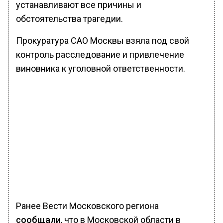
устанавливают все причины и
обстоятельства трагедии.
Прокуратура САО Москвы взяла под свой
контроль расследование и привлечение
виновника к уголовной ответственности.
Ранее Вести Московского региона
сообщали
, что в Московской области в