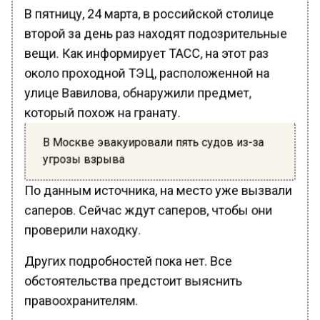
В пятницу, 24 марта, в российской столице
второй за день раз находят подозрительные
вещи. Как информирует ТАСС, на этот раз
около проходной ТЭЦ, расположенной на
улице Вавилова, обнаружили предмет,
который похож на гранату.
В Москве эвакуировали пять судов из-за
угрозы взрыва
По данным источника, на место уже вызвали
саперов. Сейчас ждут саперов, чтобы они
проверили находку.
Других подробностей пока нет. Все
обстоятельства предстоит выяснить
правоохранителям.