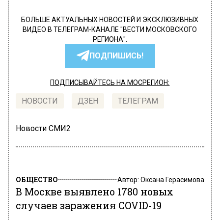
БОЛЬШЕ АКТУАЛЬНЫХ НОВОСТЕЙ И ЭКСКЛЮЗИВНЫХ
ВИДЕО В ТЕЛЕГРАМ-КАНАЛЕ "ВЕСТИ МОСКОВСКОГО
РЕГИОНА".
ПОДПИШИСЬ!
ПОДПИСЫВАЙТЕСЬ НА МОСРЕГИОН:
НОВОСТИ
ДЗЕН
ТЕЛЕГРАМ
Новости СМИ2
ОБЩЕСТВО
Автор:
Оксана Герасимова
В Москве выявлено 1780 новых
случаев заражения COVID-19