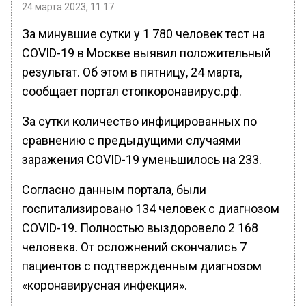
24 марта 2023, 11:17
За минувшие сутки у 1 780 человек тест на
COVID-19 в Москве выявил положительный
результат. Об этом в пятницу, 24 марта,
сообщает портал стопкоронавирус.рф.
За сутки количество инфицированных по
сравнению с предыдущими случаями
заражения COVID-19 уменьшилось на 233.
Согласно данным портала, были
госпитализировано 134 человек с диагнозом
COVID-19. Полностью выздоровело 2 168
человека. От осложнений скончались 7
пациентов с подтвержденным диагнозом
«коронавирусная инфекция».