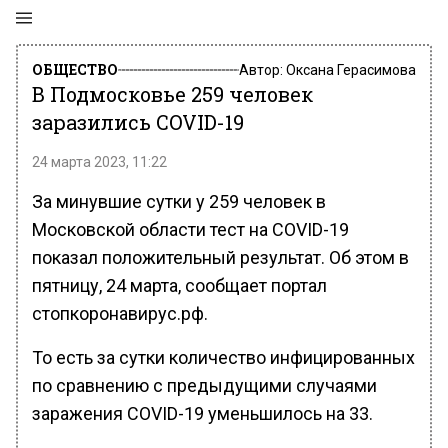
ОБЩЕСТВО
Автор:
Оксана Герасимова
В Подмосковье 259 человек
заразились COVID-19
24 марта 2023, 11:22
За минувшие сутки у 259 человек в
Московской области тест на COVID-19
показал положительный результат. Об этом в
пятницу, 24 марта, сообщает портал
стопкоронавирус.рф.
То есть за сутки количество инфицированных
по сравнению с предыдущими случаями
заражения COVID-19 уменьшилось на 33.