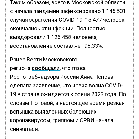
Таким образом, всего в Московской области
с начала пандемии зафиксировано 1 145 531
случая заражения COVID-19. 15 477 человек
скончались от инфекции. Полностью
выздоровели 1 126 458 человека,
восстановление составляет 98.33%.
Ранее Вести Московского
региона
сообщали
, что глава
Роспотребнадзора России Анна Попова
сделала заявление, что новая волна COVID-
19 в стране ожидается к осени 2023 года. По
словам Поповой, в настоящее время резкая
вспышка выявленных болеющих
коронавирусом, гриппом и ОРВИ начала
снижаться.