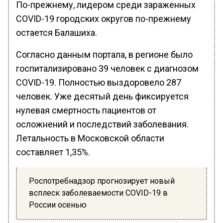
По-прежнему, лидером среди зараженных
СOVID-19 городских округов по-прежнему
остается Балашиха.
Согласно данным портала, в регионе было
госпитализировано 39 человек с диагнозом
COVID-19. Полностью выздоровело 287
человек. Уже десятый день фиксируется
нулевая смертность пациентов от
осложнений и последствий заболевания.
Летальность в Московской области
составляет 1,35%.
Роспотребнадзор прогнозирует новый
всплеск заболеваемости COVID-19 в
России осенью