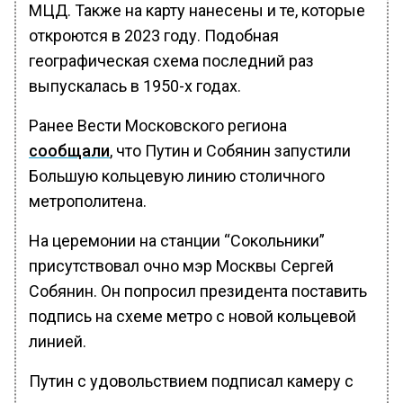
МЦД. Также на карту нанесены и те, которые
откроются в 2023 году. Подобная
географическая схема последний раз
выпускалась в 1950-х годах.
Ранее Вести Московского региона
сообщали
, что Путин и Собянин запустили
Большую кольцевую линию столичного
метрополитена.
На церемонии на станции “Сокольники”
присутствовал очно мэр Москвы Сергей
Собянин. Он попросил президента поставить
подпись на схеме метро с новой кольцевой
линией.
Путин с удовольствием подписал камеру с