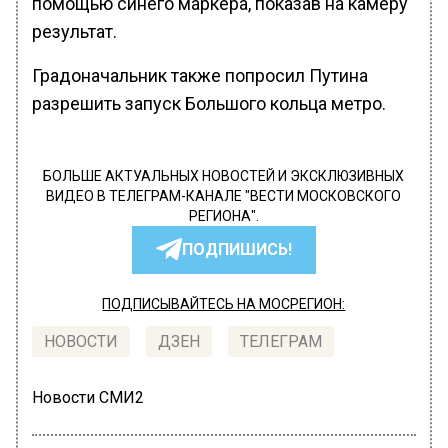
помощью синего маркера, показав на камеру
результат.
Градоначальник также попросил Путина
разрешить запуск Большого кольца метро.
БОЛЬШЕ АКТУАЛЬНЫХ НОВОСТЕЙ И ЭКСКЛЮЗИВНЫХ
ВИДЕО В ТЕЛЕГРАМ-КАНАЛЕ "ВЕСТИ МОСКОВСКОГО
РЕГИОНА".
ПОДПИШИСЬ!
ПОДПИСЫВАЙТЕСЬ НА МОСРЕГИОН:
НОВОСТИ
ДЗЕН
ТЕЛЕГРАМ
Новости СМИ2