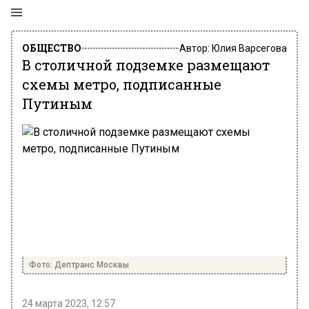
ОБЩЕСТВО
Автор:
Юлия Варсегова
В столичной подземке размещают
схемы метро, подписанные
Путиным
Фото: Дептранс Москвы
24 марта 2023, 12:57