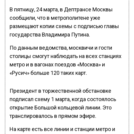
В пятницу, 24 марта, в Дептрансе Москвы
сообщили, что в метрополитене уже
размещают копии схемы с подписью главы
государства Владимира Путина.
По данным ведомства, москвичи и гости
столицы смогут наблюдать на всех станциях
метро и в вагонах поездов «Москва» и
«Русич» больше 120 таких карт.
Президент в торжественной обстановке
подписал схему 1 марта, когда состоялось
открытие Большой кольцевой линии. Это
транслировалось в прямом эфире.
На карте есть все линии и станции метро и