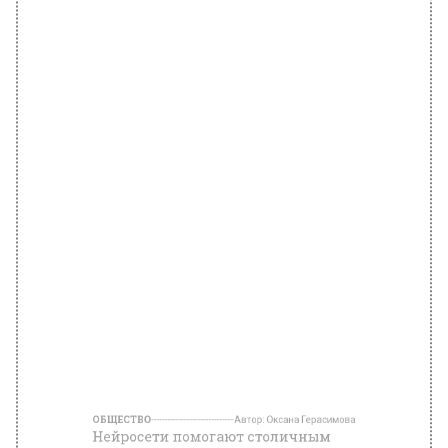
ОБЩЕСТВО
Автор:
Оксана Герасимова
Нейросети помогают столичным