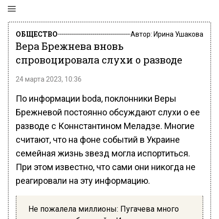
ОБЩЕСТВО
Автор:
Ирина Ушакова
Вера Брежнева вновь
спровоцировала слухи о разводе
24 марта 2023, 10:36
По информации boda, поклонники Веры
Брежневой постоянно обсуждают слухи о ее
разводе с Коннстантином Меладзе. Многие
считают, что на фоне событий в Украине
семейная жизнь звезд могла испортиться.
При этом известно, что сами они никогда не
реагировали на эту информацию.
Не пожалела миллионы: Пугачева много