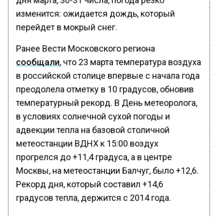
изменится: ожидается дождь, который
перейдет в мокрый снег.
Ранее Вести Московского региона
сообщали
, что 23 марта температура воздуха
в российской столице впервые с начала года
преодолела отметку в 10 градусов, обновив
температурный рекорд. В День метеоролога,
в условиях солнечной сухой погоды и
адвекции тепла на базовой столичной
метеостанции ВДНХ к 15:00 воздух
прогрелся до +11,4 градуса, а в центре
Москвы, на метеостанции Балчуг, было +12,6.
Рекорд дня, который составил +14,6
градусов тепла, держится с 2014 года.