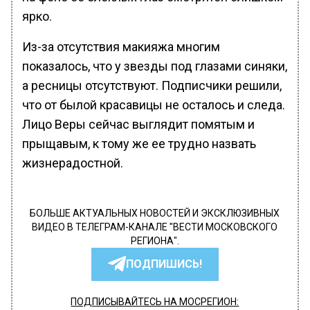
ярко.
Из-за отсутствия макияжа многим
показалось, что у звезды под глазами синяки,
а ресницы отсутствуют. Подписчики решили,
что от былой красавицы не осталось и следа.
Лицо Веры сейчас выглядит помятым и
прыщавым, к тому же ее трудно назвать
жизнерадостной.
БОЛЬШЕ АКТУАЛЬНЫХ НОВОСТЕЙ И ЭКСКЛЮЗИВНЫХ
ВИДЕО В ТЕЛЕГРАМ-КАНАЛЕ "ВЕСТИ МОСКОВСКОГО
РЕГИОНА".
ПОДПИШИСЬ!
ПОДПИСЫВАЙТЕСЬ НА МОСРЕГИОН: